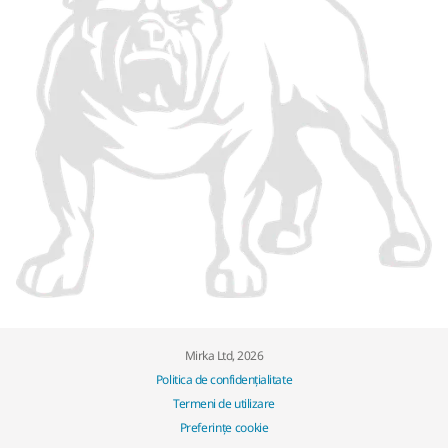
Mirka Ltd, 2026
Politica de confidențialitate
Termeni de utilizare
Preferințe cookie