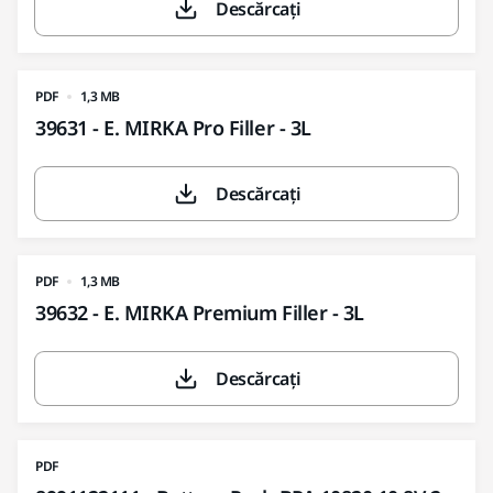
Descărcați
PDF
1,3 MB
39631 - E. MIRKA Pro Filler - 3L
Descărcați
PDF
1,3 MB
39632 - E. MIRKA Premium Filler - 3L
Descărcați
PDF