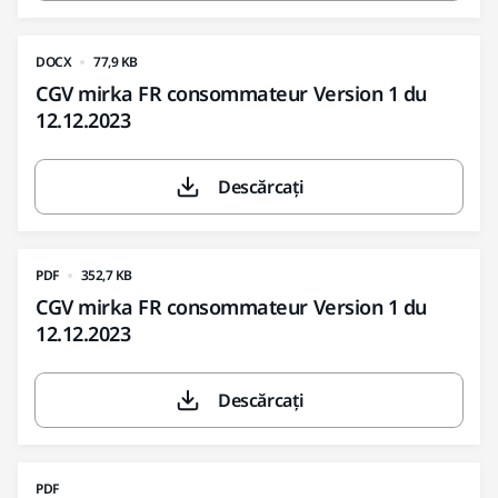
DOCX
77,9 KB
CGV mirka FR consommateur Version 1 du
12.12.2023
Descărcați
PDF
352,7 KB
CGV mirka FR consommateur Version 1 du
12.12.2023
Descărcați
PDF