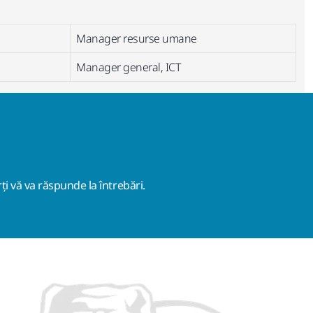
Manager resurse umane
Manager general, ICT
ți vă va răspunde la întrebări.