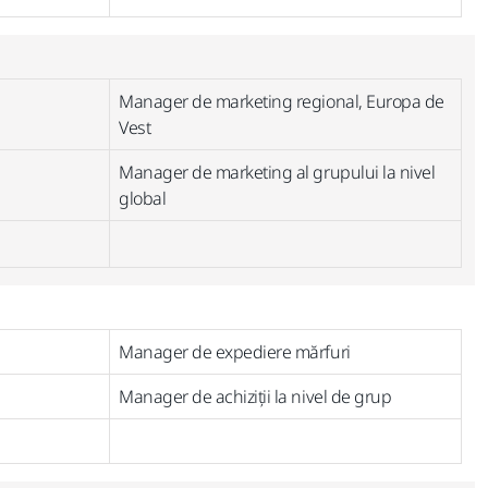
Manager de marketing regional, Europa de
Vest
Manager de marketing al grupului la nivel
global
Manager de expediere mărfuri
Manager de achiziții la nivel de grup