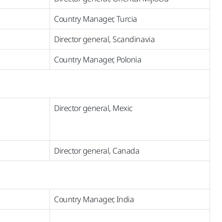
Country Manager, Turcia
Director general, Scandinavia
Country Manager, Polonia
Director general, Mexic
Director general, Canada
Country Manager, India