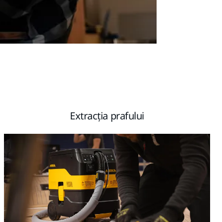
Extracția prafului