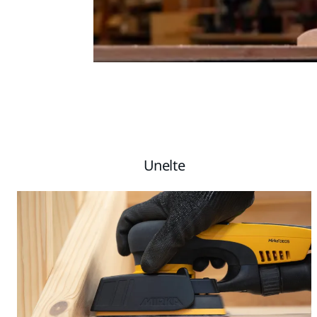
Unelte