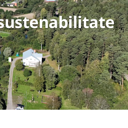
ustenabilitate