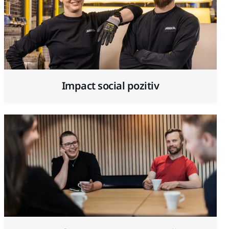
Impact social pozitiv