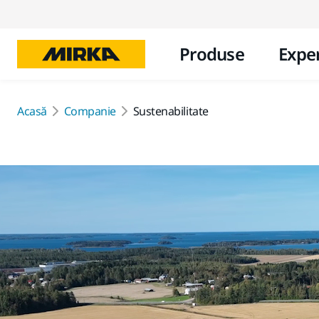
Produse
Exper
Acasă
Companie
Sustenabilitate