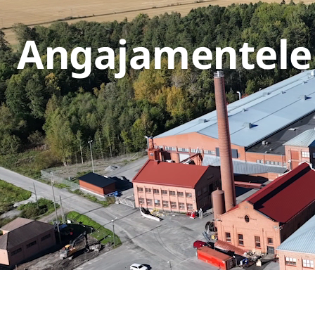
Angajamentele 