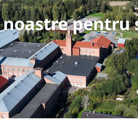
noastre pentru s