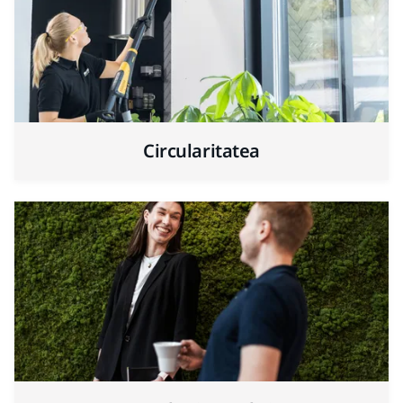
Circularitatea