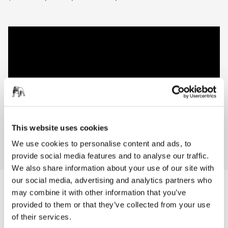
This website uses cookies
We use cookies to personalise content and ads, to
provide social media features and to analyse our traffic.
We also share information about your use of our site with
our social media, advertising and analytics partners who
Gama Mirka® DEROS
may combine it with other information that you’ve
provided to them or that they’ve collected from your use
of their services.
Mirka® DEROS RS 600 EU Ø 150 mm