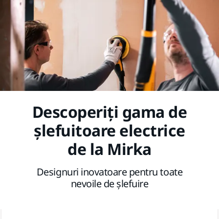
Descoperiți gama de
șlefuitoare electrice
de la Mirka
Designuri inovatoare pentru toate
nevoile de șlefuire