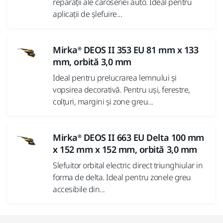
reparații ale caroseriei auto. Ideal pentru
aplicații de șlefuire...
Mirka® DEOS II 353 EU 81 mm x 133
mm, orbită 3,0 mm
Ideal pentru prelucrarea lemnului și
vopsirea decorativă. Pentru uși, ferestre,
colțuri, margini și zone greu...
Mirka® DEOS II 663 EU Delta 100 mm
x 152 mm x 152 mm, orbită 3,0 mm
Slefuitor orbital electric direct triunghiular in
forma de delta. Ideal pentru zonele greu
accesibile din...