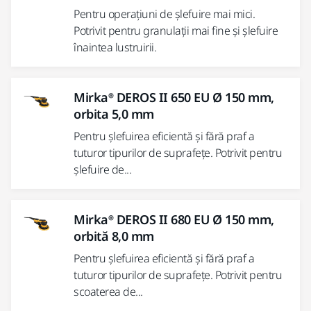
Pentru operațiuni de șlefuire mai mici.
Potrivit pentru granulații mai fine și șlefuire
înaintea lustruirii.
Mirka® DEROS II 650 EU Ø 150 mm,
orbita 5,0 mm
Pentru șlefuirea eficientă și fără praf a
tuturor tipurilor de suprafețe. Potrivit pentru
șlefuire de...
Mirka® DEROS II 680 EU Ø 150 mm,
orbită 8,0 mm
Pentru șlefuirea eficientă și fără praf a
tuturor tipurilor de suprafețe. Potrivit pentru
scoaterea de...