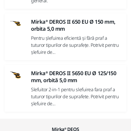
general.
Mirka® DEROS II 650 EU Ø 150 mm,
orbita 5,0 mm
Pentru șlefuirea eficientă și fără praf a
tuturor tipurilor de suprafețe. Potrivit pentru
șlefuire de...
Mirka® DEROS II 5650 EU Ø 125/150
mm, orbită 5,0 mm
Slefuitor 2-in-1 pentru slefuirea fara praf a
tuturor tipurilor de suprafete. Potrivit pentru
șlefuire de...
Mirka® DEOS