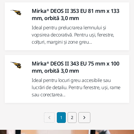
Mirka® DEOS II 353 EU 81 mm x 133
mm, orbită 3,0 mm
Ideal pentru prelucrarea lemnului și
vopsirea decorativă. Pentru uși, ferestre,
colțuri, margini și zone greu...
Mirka® DEOS II 343 EU 75 mm x 100
mm, orbită 3,0 mm
Ideal pentru locuri greu accesibile sau
lucrări de detaliu. Pentru ferestre, uși, rame
sau corectarea...
1
2