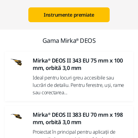
Instrumente premiate
Gama Mirka® DEOS
Mirka® DEOS II 343 EU 75 mm x 100
mm, orbită 3,0 mm
Ideal pentru locuri greu accesibile sau
lucrări de detaliu. Pentru ferestre, uși, rame
sau corectarea...
Mirka® DEOS II 383 EU 70 mm x 198
mm, orbită 3,0 mm
Proiectat în principal pentru aplicații de