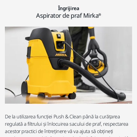
Îngrijirea
Aspirator de praf Mirka®
De la utilizarea funcției Push & Clean până la curățarea
regulată a filtrului și înlocuirea sacului de praf, respectarea
acestor practici de întreținere vă va ajuta să obțineți