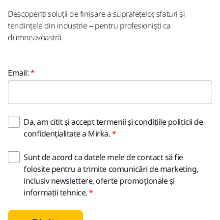
Descoperiți soluții de finisare a suprafețelor, sfaturi și
tendințele din industrie – pentru profesioniști ca
dumneavoastră.
Email:
Da, am citit și accept termenii și condițiile politicii de
confidențialitate a Mirka.
Sunt de acord ca datele mele de contact să fie
folosite pentru a trimite comunicări de marketing,
inclusiv newslettere, oferte promoționale și
informații tehnice.