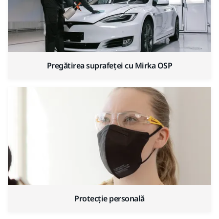
Pregătirea suprafeței cu Mirka OSP
Protecție personală