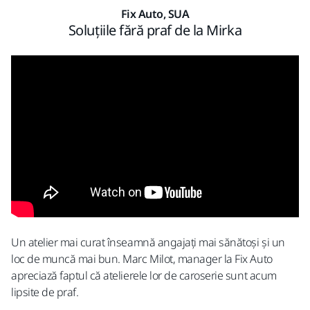
Fix Auto, SUA
Soluțiile fără praf de la Mirka
Un atelier mai curat înseamnă angajați mai sănătoși și un
loc de muncă mai bun.​ Marc Milot, manager la Fix Auto
apreciază faptul că atelierele lor de caroserie sunt acum
lipsite de praf.