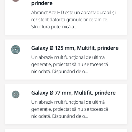
prindere
Abranet Ace HD este un abraziv durabil și
rezistent datorită granulelor ceramice.
Structura puternică a...
Galaxy Ø 125 mm, Multifit, prindere
Un abraziv multifuncțional de ultimă
generație, proiectat să nu se tocească
niciodată. Dispunând de o...
Galaxy Ø 77 mm, Multifit, prindere
Un abraziv multifuncțional de ultimă
generație, proiectat să nu se tocească
niciodată. Dispunând de o...