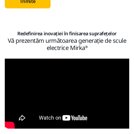
Trimite
Redefinirea inovației în finisarea suprafețelor
Vă prezentăm următoarea generație de scule
electrice Mirka®