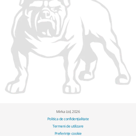
Mirka Ltd, 2026
Politica de confidențialitate
Termeni de utilizare
Preferințe cookie