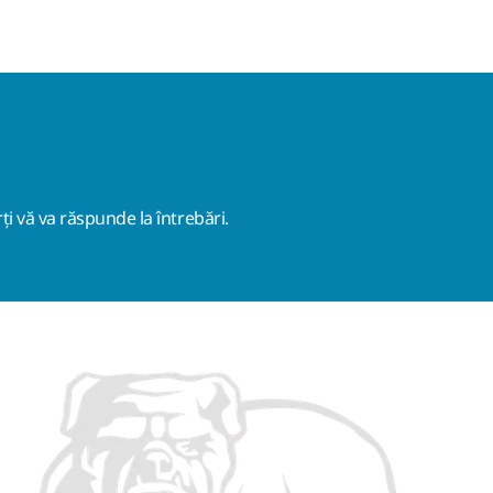
ți vă va răspunde la întrebări.