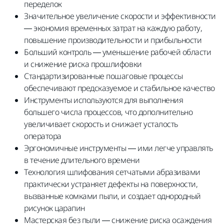
переделок
Значительное увеличение скорости и эффективности
— экономия временных затрат на каждую работу,
повышение производительности и прибыльности
Больший контроль — уменьшение рабочей области
и снижение риска прошлифовки
Стандартизированные пошаговые процессы
обеспечивают предсказуемое и стабильное качество
Инструменты используются для выполнения
большего числа процессов, что дополнительно
увеличивает скорость и снижает усталость
оператора
Эргономичные инструменты — ими легче управлять
в течение длительного времени
Технология шлифования сетчатыми абразивами
практически устраняет дефекты на поверхности,
вызванные комками пыли, и создает однородный
рисунок царапин
Мастерская без пыли — снижение риска осаждения