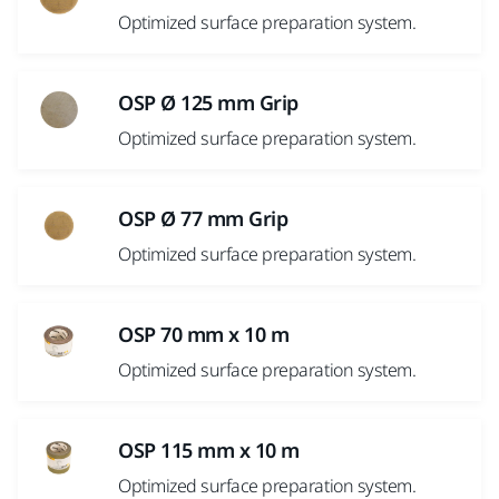
Optimized surface preparation system.
OSP Ø 125 mm Grip
Optimized surface preparation system.
OSP Ø 77 mm Grip
Optimized surface preparation system.
OSP 70 mm x 10 m
Optimized surface preparation system.
OSP 115 mm x 10 m
Optimized surface preparation system.