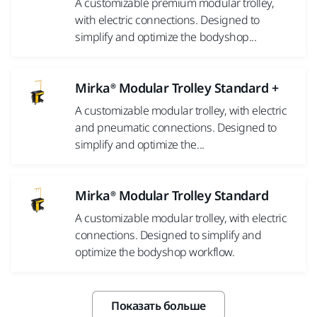
A customizable premium modular trolley,
with electric connections. Designed to
simplify and optimize the bodyshop...
Mirka® Modular Trolley Standard +
A customizable modular trolley, with electric
and pneumatic connections. Designed to
simplify and optimize the...
Mirka® Modular Trolley Standard
A customizable modular trolley, with electric
connections. Designed to simplify and
optimize the bodyshop workflow.
Показать больше