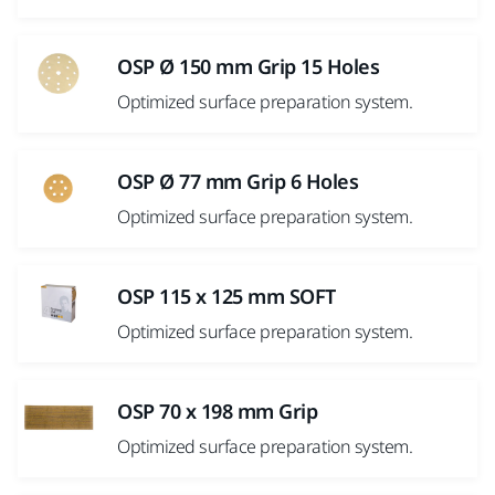
OSP Ø 150 mm Grip 15 Holes
Optimized surface preparation system.
OSP Ø 77 mm Grip 6 Holes
Optimized surface preparation system.
OSP 115 x 125 mm SOFT
Optimized surface preparation system.
OSP 70 x 198 mm Grip
Optimized surface preparation system.