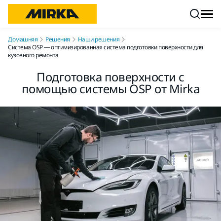
Перейти к контенту
Домашняя
Решения
Наши решения
Система OSP — оптимизированная система подготовки поверхности для
кузовного ремонта
Подготовка поверхности с
помощью системы OSP от Mirka