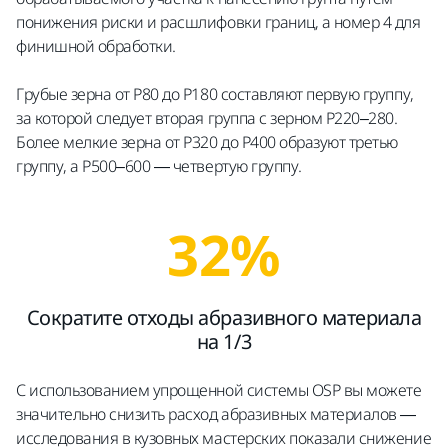
понижения риски и расшлифовки границ, а номер 4 для
финишной обработки.
Грубые зерна от P80 до P180 составляют первую группу,
за которой следует вторая группа с зерном P220–280.
Более мелкие зерна от P320 до P400 образуют третью
группу, а P500–600 — четвертую группу.
32%
Сократите отходы абразивного материала
на 1/3
С использованием упрощенной системы OSP вы можете
значительно снизить расход абразивных материалов —
исследования в кузовных мастерских показали снижение