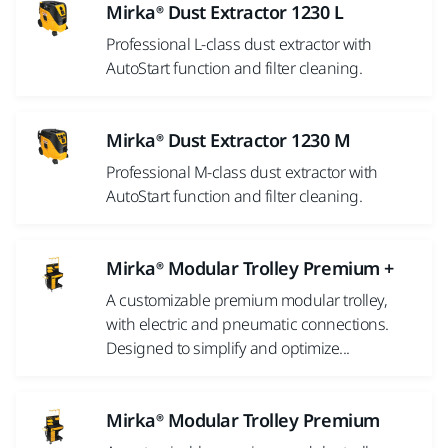
Mirka® Dust Extractor 1230 L
Professional L-class dust extractor with
AutoStart function and filter cleaning.
Mirka® Dust Extractor 1230 M
Professional M-class dust extractor with
AutoStart function and filter cleaning.
Mirka® Modular Trolley Premium +
A customizable premium modular trolley,
with electric and pneumatic connections.
Designed to simplify and optimize...
Mirka® Modular Trolley Premium