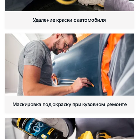
Удаление краски с автомобиля
Маскировка под окраску при кузовном ремонте