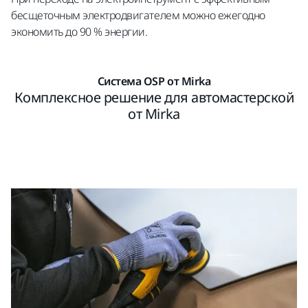
бесщеточным электродвигателем можно ежегодно
экономить до 90 % энергии.
Система OSP от Mirka
Комплексное решение для автомастерской
от Mirka