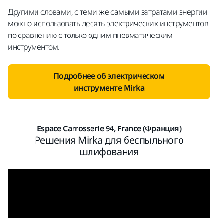
Другими словами, с теми же самыми затратами энергии
можно использовать десять электрических инструментов
по сравнению с только одним пневматическим
инструментом.
Подробнее об электрическом
инструменте Mirka
Espace Carrosserie 94, France (Франция)
Решения Mirka для беспыльного
шлифования