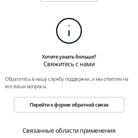
Хотите узнать больше?
Свяжитесь с нами
Обратитесь в нашу службу поддержки, и мы ответим на
все ваши вопросы.
Перейти к форме обратной связи
Связанные области применения