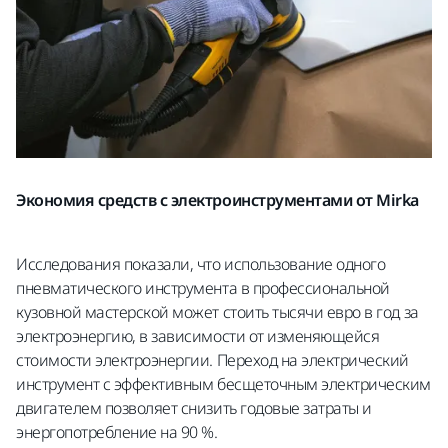
Экономия средств с электроинструментами от Mirka
Исследования показали, что использование одного
пневматического инструмента в профессиональной
кузовной мастерской может стоить тысячи евро в год за
электроэнергию, в зависимости от изменяющейся
стоимости электроэнергии. Переход на электрический
инструмент с эффективным бесщеточным электрическим
двигателем позволяет снизить годовые затраты и
энергопотребление на 90 %.