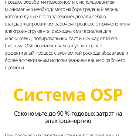
процесс обработки поверхности с использованием
минимально необходимого набора градаций зерна,
которые лучше всего зарекомендовали себя в
стандартизированном рабочем процессе с применением
электроинструмента, расходных материалов для
маскировки, полировальных паст и ноу-хау от Mirka.
Система OSP позволяет вам запустить более
эффективный процесс с экономией расхода абразивов и
более эффективным использованием вашего рабочего
времени.
Система OSP
Сэкономьте до 90 % годовых затрат на
электроэнергию
При переходе на электроинструмент с эффективным