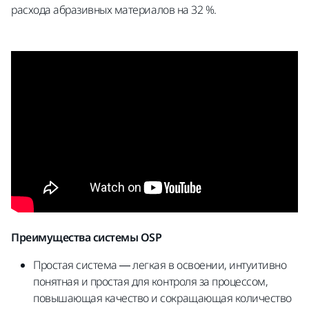
расхода абразивных материалов на 32 %.
Преимущества системы OSP
Простая система — легкая в освоении, интуитивно
понятная и простая для контроля за процессом,
повышающая качество и сокращающая количество