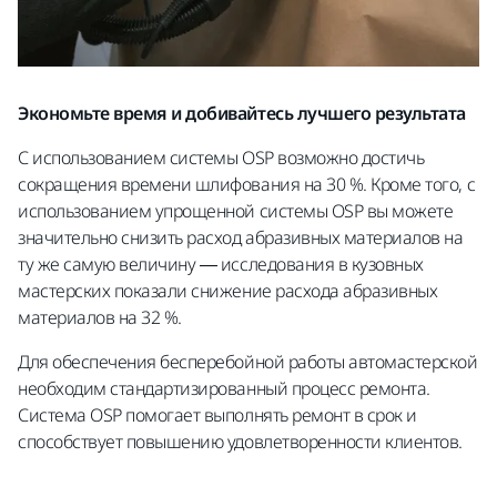
Экономьте время и добивайтесь лучшего результата
С использованием системы OSP возможно достичь
сокращения времени шлифования на 30 %. Кроме того, с
использованием упрощенной системы OSP вы можете
значительно снизить расход абразивных материалов на
ту же самую величину — исследования в кузовных
мастерских показали снижение расхода абразивных
материалов на 32 %.
Для обеспечения бесперебойной работы автомастерской
необходим стандартизированный процесс ремонта.
Система OSP помогает выполнять ремонт в срок и
способствует повышению удовлетворенности клиентов.