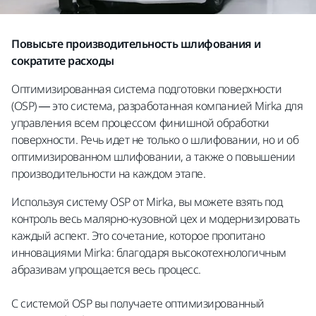
Повысьте производительность шлифования и
сократите расходы
Оптимизированная система подготовки поверхности
(OSP) — это система, разработанная компанией Mirka для
управления всем процессом финишной обработки
поверхности. Речь идет не только о шлифовании, но и об
оптимизированном шлифовании, а также о повышении
производительности на каждом этапе.
Используя систему OSP от Mirka, вы можете взять под
контроль весь малярно-кузовной цех и модернизировать
каждый аспект. Это сочетание, которое пропитано
инновациями Mirka: благодаря высокотехнологичным
абразивам упрощается весь процесс.
С системой OSP вы получаете оптимизированный