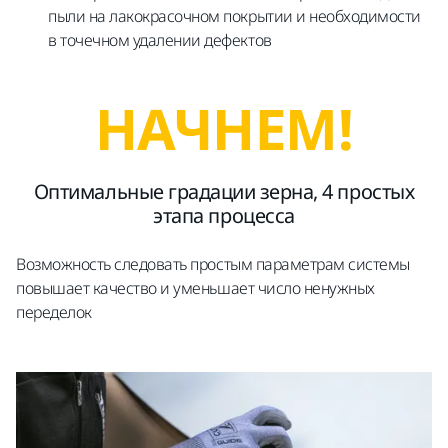
пыли на лакокрасочном покрытии и необходимости
в точечном удалении дефектов
НАЧНЕМ!
Оптимальные градации зерна, 4 простых
этапа процесса
Возможность следовать простым параметрам системы
повышает качество и уменьшает число ненужных
переделок