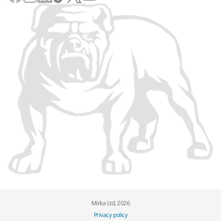
Mirka Ltd, 2026
Privacy policy