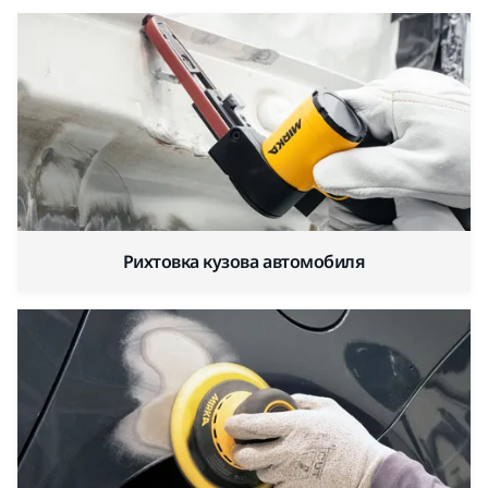
Рихтовка кузова автомобиля