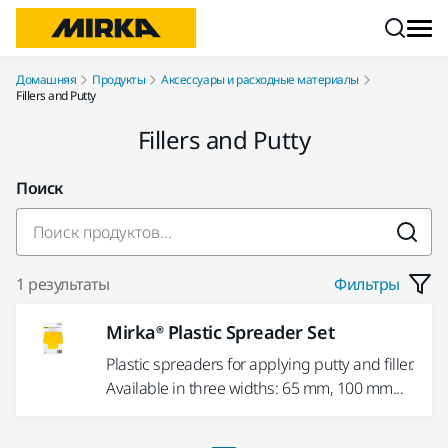
Перейти к контенту
Домашняя
Продукты
Аксессуары и расходные материалы
Fillers and Putty
Fillers and Putty
Поиск
1 результаты
Фильтры
Mirka® Plastic Spreader Set
Plastic spreaders for applying putty and filler.
Available in three widths: 65 mm, 100 mm...