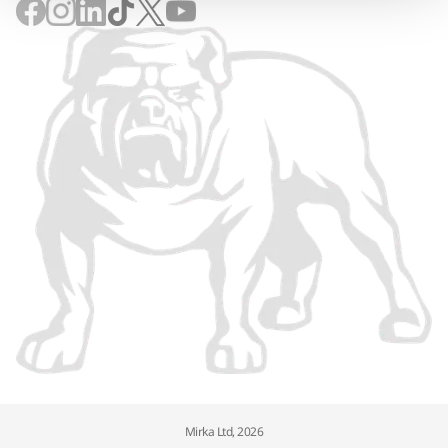
Mirka Ltd, 2026