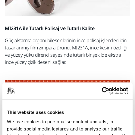
MI231A ile Tutarlı Polisaj ve Tutarlı Kalite
Güç aktarma organı bileşenlerinin ince polisaj işlemleri için
tasarlanmış film zımpara ürünü. MI231A, ince kesim özelliği
ve yüzey yükü direnci sayesinde tutarlı bir şekilde ekstra
ince yüzey çizik deseni sağlar.
This website uses cookies
We use cookies to personalise content and ads, to
provide social media features and to analyse our traffic.