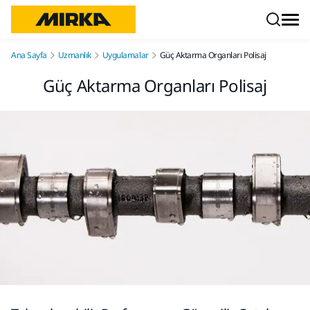
İçeriğe atla
Ana Sayfa
Uzmanlık
Uygulamalar
Güç Aktarma Organları Polisaj
Güç Aktarma Organları Polisaj