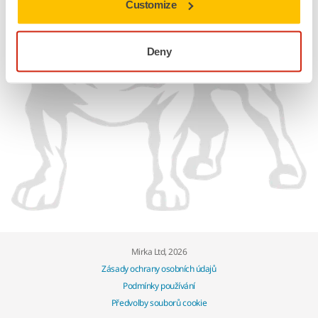
Customize
Deny
Mirka Ltd, 2026
Zásady ochrany osobních údajů
Podmínky používání
Předvolby souborů cookie