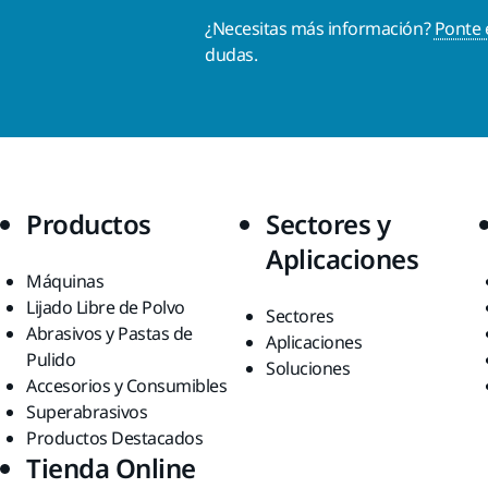
¿Necesitas más información?
Ponte 
dudas.
Productos
Sectores y
Aplicaciones
Máquinas
Lijado Libre de Polvo
Sectores
Abrasivos y Pastas de
Aplicaciones
Pulido
Soluciones
Accesorios y Consumibles
Superabrasivos
Productos Destacados
Tienda Online