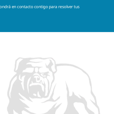
ondrá en contacto contigo para resolver tus