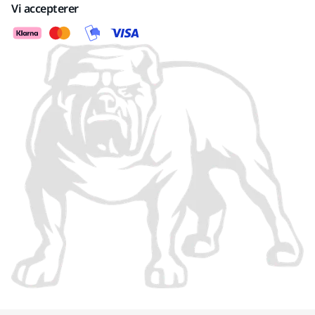
Vi accepterer