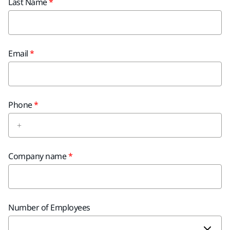
Last Name
Email
Phone
Company name
Number of Employees