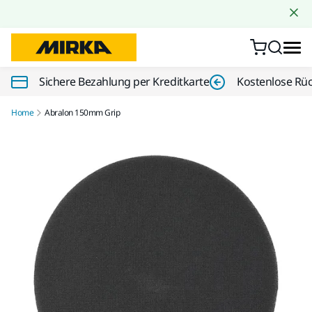
Zum Inhalt springen
Sichere Bezahlung per Kreditkarte
Kostenlose Rü
Home
Abralon 150mm Grip