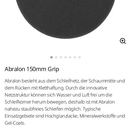
Abralon 150mm Grip
Abralon besteht aus dem Schleifnetz, der Schaummitte und
dem Rücken mit Kletthaftung. Durch die innovative
Netzstruktur können sich Wasser und Luft frei um die
Schleifkörner herum bewegen, deshalb ist mit Abralon
nahezu staubfreies Schleifen möglich. Typische
Einsatzgebiete sind Hochglanzlacke, Mineralwerkstoffe und
Gel-Coats.