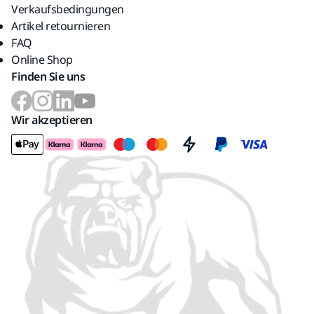
Verkaufsbedingungen
Artikel retournieren
FAQ
Online Shop
Finden Sie uns
Wir akzeptieren