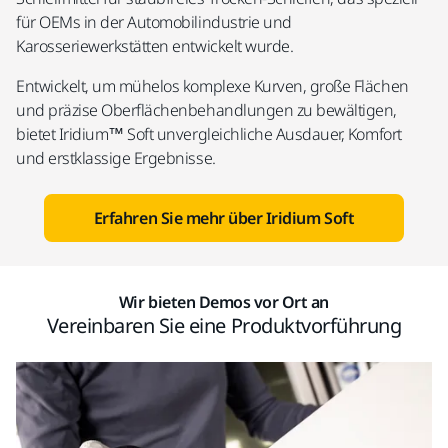
für OEMs in der Automobilindustrie und
Karosseriewerkstätten entwickelt wurde.
Entwickelt, um mühelos komplexe Kurven, große Flächen
und präzise Oberflächenbehandlungen zu bewältigen,
bietet Iridium™ Soft unvergleichliche Ausdauer, Komfort
und erstklassige Ergebnisse.
Erfahren Sie mehr über Iridium Soft
Wir bieten Demos vor Ort an
Vereinbaren Sie eine Produktvorführung