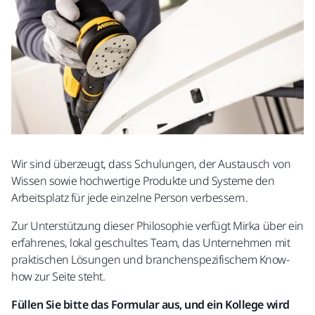
Wir sind überzeugt, dass Schulungen, der Austausch von
Wissen sowie hochwertige Produkte und Systeme den
Arbeitsplatz für jede einzelne Person verbessern.
Zur Unterstützung dieser Philosophie verfügt Mirka über ein
erfahrenes, lokal geschultes Team, das Unternehmen mit
praktischen Lösungen und branchenspezifischem Know-
how zur Seite steht.
Füllen Sie bitte das Formular aus, und ein Kollege wird