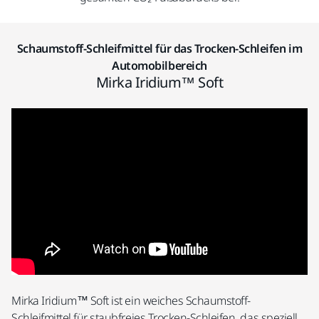
Schaumstoff-Schleifmittel für das Trocken-Schleifen im
Automobilbereich
Mirka Iridium™ Soft
Mirka Iridium™ Soft ist ein weiches Schaumstoff-
Schleifmittel für staubfreies Trocken-Schleifen, das speziell