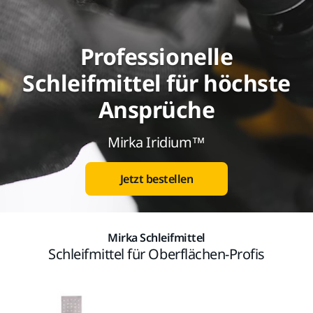
Professionelle
Schleifmittel für höchste
Ansprüche
Mirka Iridium™
Jetzt bestellen
Mirka Schleifmittel
Schleifmittel für Oberflächen-Profis