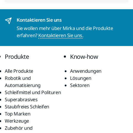
Kontaktieren Sie uns
Sie wollen mehr über Mirka und die Produkte
erfahren?
Kontaktieren Sie uns.
Produkte
Know-how
Alle Produkte
Anwendungen
Robotik und
Lösungen
Automatisierung
Sektoren
Schleifmittel und Polituren
Superabrasives
Staubfreies Schleifen
Top Marken
Werkzeuge
Zubehör und