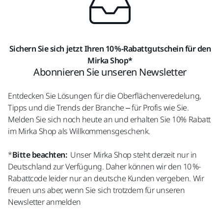
Sichern Sie sich jetzt Ihren 10 %-Rabattgutschein für den
Mirka Shop*
Abonnieren Sie unseren Newsletter
Entdecken Sie Lösungen für die Oberflächenveredelung,
Tipps und die Trends der Branche – für Profis wie Sie.
Melden Sie sich noch heute an
und erhalten Sie 10% Rabatt
im Mirka Shop als Willkommensgeschenk.
*
Bitte beachten:
Unser Mirka Shop steht derzeit nur in
Deutschland zur Verfügung. Daher können wir den 10 %-
Rabattcode leider nur an deutsche Kunden vergeben. Wir
freuen uns aber, wenn Sie sich trotzdem für unseren
Newsletter anmelden