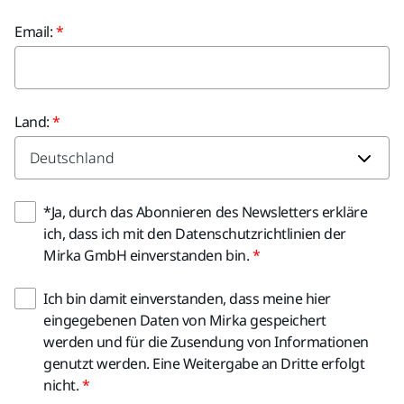
Email:
Land:
*Ja, durch das Abonnieren des Newsletters erkläre
ich, dass ich mit den Datenschutzrichtlinien der
Mirka GmbH einverstanden bin.
Ich bin damit einverstanden, dass meine hier
eingegebenen Daten von Mirka gespeichert
werden und für die Zusendung von Informationen
genutzt werden. Eine Weitergabe an Dritte erfolgt
nicht.