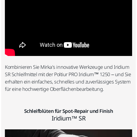
Kombinieren Sie Mirka's innovative Werkzeuge und Iridium
SR Schleifmittel mit der Poltiur PRO Iridium™ 1250 – und Sie
erhalten ein einfaches, schnelles und zuverlässiges System
für eine hochwertige Oberflächenbearbeitung.
Schleifblüten für Spot-Repair und Finish
Iridium™ SR