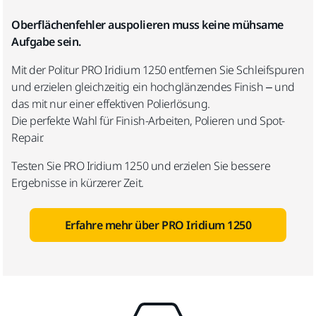
Oberflächenfehler auspolieren muss keine mühsame
Aufgabe sein.
Mit der Politur PRO Iridium 1250 entfernen Sie Schleifspuren
und erzielen gleichzeitig ein hochglänzendes Finish – und
das mit nur einer effektiven Polierlösung.
Die perfekte Wahl für Finish-Arbeiten, Polieren und Spot-
Repair.
Testen Sie PRO Iridium 1250 und erzielen Sie bessere
Ergebnisse in kürzerer Zeit.
Erfahre mehr über PRO Iridium 1250