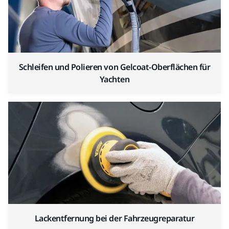
Schleifen und Polieren von Gelcoat-Oberflächen für
Yachten
Lackentfernung bei der Fahrzeugreparatur