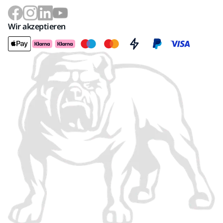
Wir akzeptieren