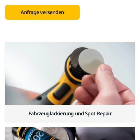
Anfrage versenden
Fahrzeuglackierung und Spot-Repair