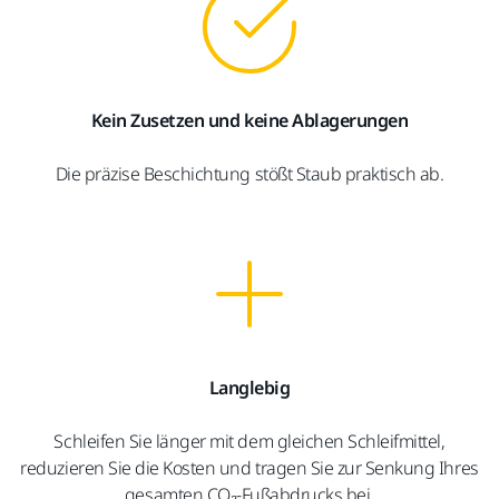
Kein Zusetzen und keine Ablagerungen
Die präzise Beschichtung stößt Staub praktisch ab.
Langlebig
Schleifen Sie länger mit dem gleichen Schleifmittel,
reduzieren Sie die Kosten und tragen Sie zur Senkung Ihres
gesamten CO₂-Fußabdrucks bei.