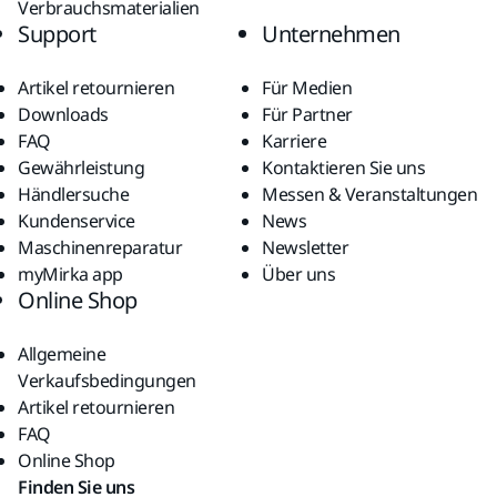
Verbrauchsmaterialien
Support
Unternehmen
Artikel retournieren
Für Medien
Downloads
Für Partner
FAQ
Karriere
Gewährleistung
Kontaktieren Sie uns
Händlersuche
Messen & Veranstaltungen
Kundenservice
News
Maschinenreparatur
Newsletter
myMirka app
Über uns
Online Shop
Allgemeine
Verkaufsbedingungen
Artikel retournieren
FAQ
Online Shop
Finden Sie uns