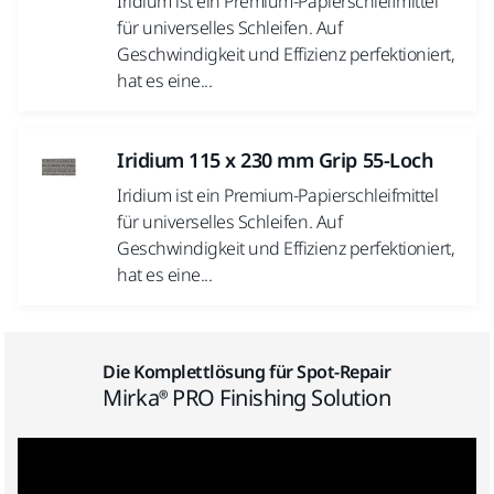
Iridium ist ein Premium-Papierschleifmittel
für universelles Schleifen. Auf
Geschwindigkeit und Effizienz perfektioniert,
hat es eine...
Iridium 115 x 230 mm Grip 55-Loch
Iridium ist ein Premium-Papierschleifmittel
für universelles Schleifen. Auf
Geschwindigkeit und Effizienz perfektioniert,
hat es eine...
Die Komplettlösung für Spot-Repair
Mirka® PRO Finishing Solution