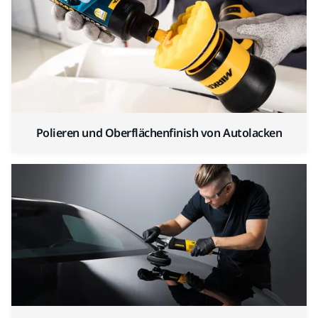
Polieren und Oberflächenfinish von Autolacken