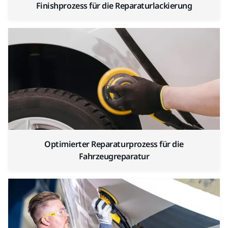
Finishprozess für die Reparaturlackierung
Optimierter Reparaturprozess für die
Fahrzeugreparatur