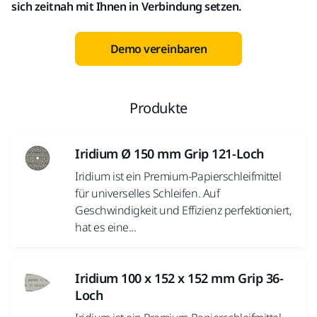
sich zeitnah mit Ihnen in Verbindung setzen.
Demo vereinbaren
Produkte
Iridium Ø 150 mm Grip 121-Loch
Iridium ist ein Premium-Papierschleifmittel
für universelles Schleifen. Auf
Geschwindigkeit und Effizienz perfektioniert,
hat es eine...
Iridium 100 x 152 x 152 mm Grip 36-
Loch