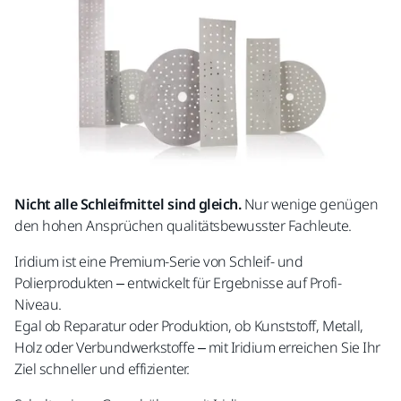
Nicht alle Schleifmittel sind gleich.
Nur wenige genügen
den hohen Ansprüchen qualitätsbewusster Fachleute.
Iridium ist eine Premium-Serie von Schleif- und
Polierprodukten – entwickelt für Ergebnisse auf Profi-
Niveau.
Egal ob Reparatur oder Produktion, ob Kunststoff, Metall,
Holz oder Verbundwerkstoffe – mit Iridium erreichen Sie Ihr
Ziel schneller und effizienter.