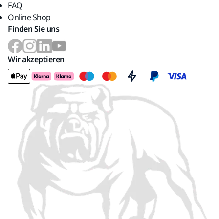
FAQ
Online Shop
Finden Sie uns
Wir akzeptieren