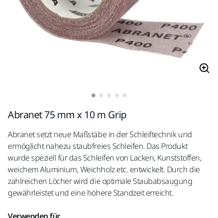
Abranet 75 mm x 10 m Grip
Abranet setzt neue Maßstäbe in der Schleiftechnik und
ermöglicht nahezu staubfreies Schleifen. Das Produkt
wurde speziell für das Schleifen von Lacken, Kunststoffen,
weichem Aluminium, Weichholz etc. entwickelt. Durch die
zahlreichen Löcher wird die optimale Staubabsaugung
gewährleistet und eine höhere Standzeit erreicht.
Verwenden für