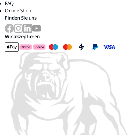
FAQ
Online Shop
Finden Sie uns
Wir akzeptieren