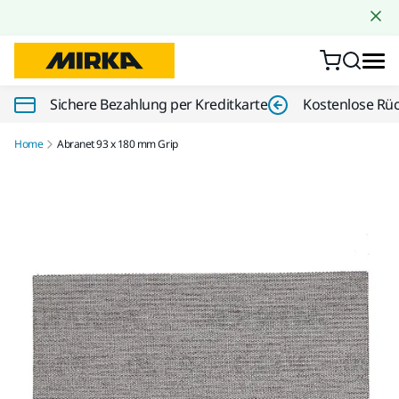
Zum Inhalt springen
Sichere Bezahlung per Kreditkarte
Kostenlose Rü
Home
Abranet 93 x 180 mm Grip