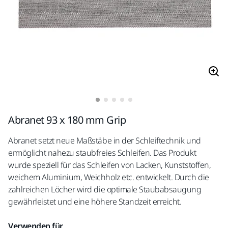
Abranet 93 x 180 mm Grip
Abranet setzt neue Maßstäbe in der Schleiftechnik und
ermöglicht nahezu staubfreies Schleifen. Das Produkt
wurde speziell für das Schleifen von Lacken, Kunststoffen,
weichem Aluminium, Weichholz etc. entwickelt. Durch die
zahlreichen Löcher wird die optimale Staubabsaugung
gewährleistet und eine höhere Standzeit erreicht.
Verwenden für