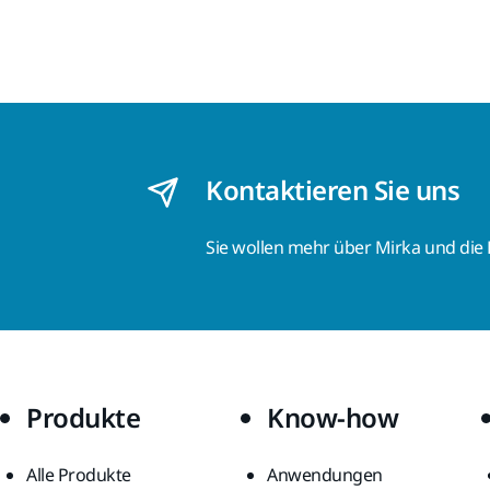
Kontaktieren Sie uns
Sie wollen mehr über Mirka und die
Produkte
Know-how
Alle Produkte
Anwendungen