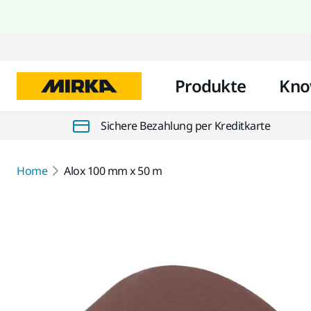
Produkte
Kno
Sichere Bezahlung per Kreditkarte
Home
Alox 100 mm x 50 m