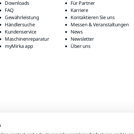
Downloads
Für Partner
FAQ
Karriere
Gewährleistung
Kontaktieren Sie uns
Händlersuche
Messen & Veranstaltungen
Kundenservice
News
Maschinenreparatur
Newsletter
myMirka app
Über uns
s