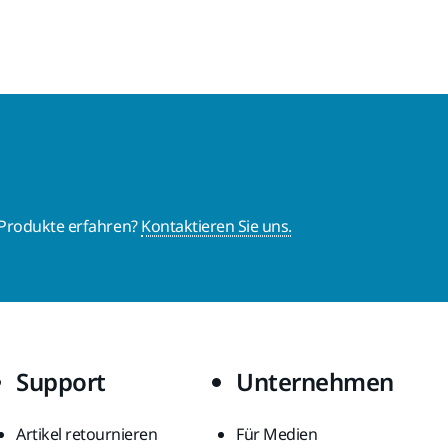
 Produkte erfahren?
Kontaktieren Sie uns.
Support
Unternehmen
Artikel retournieren
Für Medien