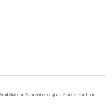
lexibilität und Standzeit erzeugt das Produkt eine hohe