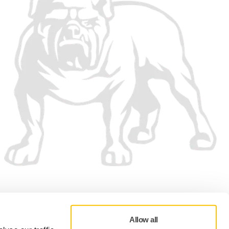
Wir akzeptieren
Allow all