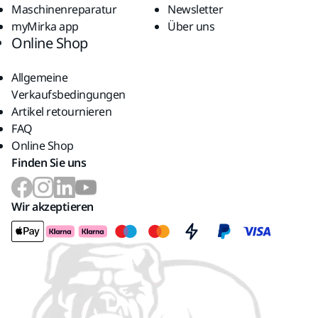
Maschinenreparatur
Newsletter
myMirka app
Über uns
Online Shop
Allgemeine
Verkaufsbedingungen
Artikel retournieren
FAQ
Online Shop
Finden Sie uns
Wir akzeptieren