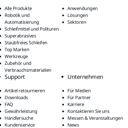
Alle Produkte
Anwendungen
Robotik und
Lösungen
Automatisierung
Sektoren
Schleifmittel und Polituren
Superabrasives
Staubfreies Schleifen
Top Marken
Werkzeuge
Zubehör und
Verbrauchsmaterialien
Support
Unternehmen
Artikel retournieren
Für Medien
Downloads
Für Partner
FAQ
Karriere
Gewährleistung
Kontaktieren Sie uns
Händlersuche
Messen & Veranstaltungen
Kundenservice
News