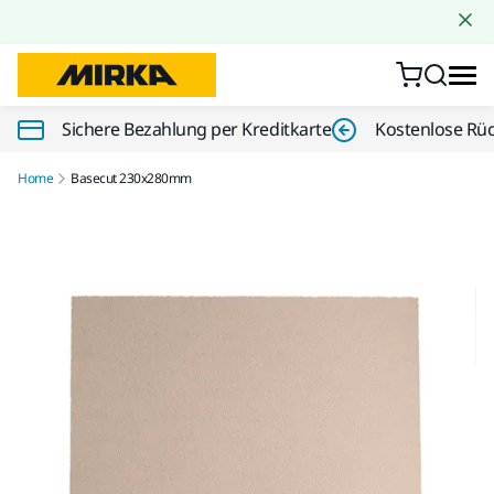
Zum Inhalt springen
Sichere Bezahlung per Kreditkarte
Kostenlose Rü
Home
Basecut 230x280mm