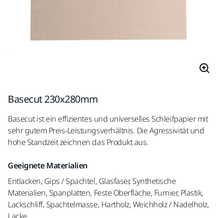
Basecut 230x280mm
Basecut ist ein effizientes und universelles Schleifpapier mit
sehr gutem Preis-Leistungsverhältnis. Die Agressivität und
hohe Standzeit zeichnen das Produkt aus.
Geeignete Materialien
Entlacken, Gips / Spachtel, Glasfaser, Synthetische
Materialien, Spanplatten, Feste Oberfläche, Furnier, Plastik,
Lackschliff, Spachtelmasse, Hartholz, Weichholz / Nadelholz,
Lacke