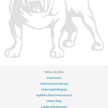
Mirka Ltd, 2026
Impressum
Datenschutzerklärung
Nutzungsbedingung
myMirka (Maschinenservice)
Online Shop
Cookie-Einstellungen