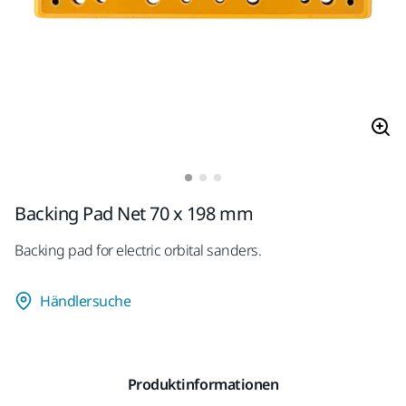
Backing Pad Net 70 x 198 mm
Backing pad for electric orbital sanders.
Händlersuche
Produktinformationen