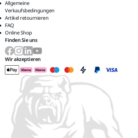
Allgemeine
Verkaufsbedingungen
Artikel retournieren
FAQ
Online Shop
Finden Sie uns
Wir akzeptieren