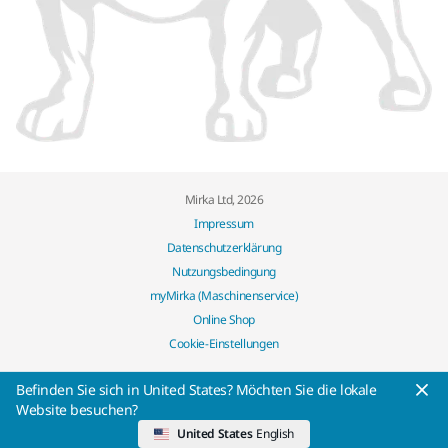
Mirka Ltd, 2026
Impressum
Datenschutzerklärung
Nutzungsbedingung
myMirka (Maschinenservice)
Online Shop
Cookie-Einstellungen
Befinden Sie sich in United States? Möchten Sie die lokale
Website besuchen?
United States
English