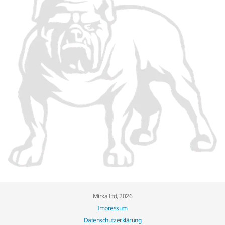
Mirka Ltd, 2026
Impressum
Datenschutzerklärung