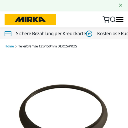
Zum Inhalt springen
Sichere Bezahlung per Kreditkarte
Kostenlose Rü
Home
Tellerbremse 125/150mm DEROS/PROS