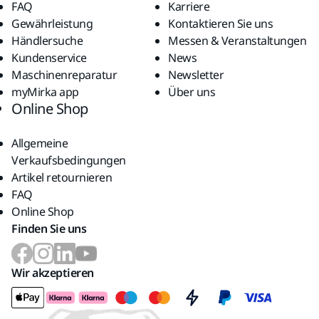
FAQ
Karriere
Gewährleistung
Kontaktieren Sie uns
Händlersuche
Messen & Veranstaltungen
Kundenservice
News
Maschinenreparatur
Newsletter
myMirka app
Über uns
Online Shop
Allgemeine
Verkaufsbedingungen
Artikel retournieren
FAQ
Online Shop
Finden Sie uns
Wir akzeptieren