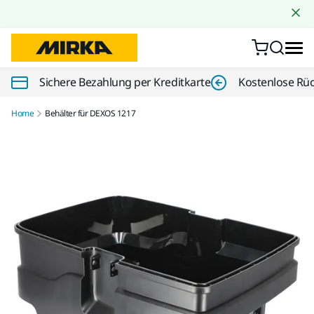
Zum Inhalt springen
Sichere Bezahlung per Kreditkarte
Kostenlose Rü
Home
Behälter für DEXOS 1217