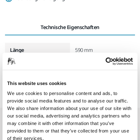
Technische Eigenschaften
Länge
590 mm
Breite
390 mm
This website uses cookies
We use cookies to personalise content and ads, to
provide social media features and to analyse our traffic.
We also share information about your use of our site with
our social media, advertising and analytics partners who
Accessoires & Zubehör
may combine it with other information that you’ve
provided to them or that they’ve collected from your use
of their services.