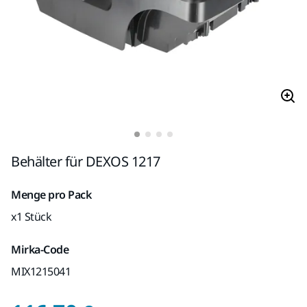
Behälter für DEXOS 1217
Menge pro Pack
x1 Stück
Mirka-Code
MIX1215041