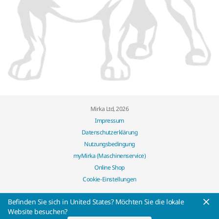
Mirka Ltd, 2026
Impressum
Datenschutzerklärung
Nutzungsbedingung
myMirka (Maschinenservice)
Online Shop
Cookie-Einstellungen
Befinden Sie sich in United States? Möchten Sie die lokale
Website besuchen?