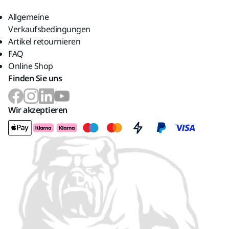
Allgemeine
Verkaufsbedingungen
Artikel retournieren
FAQ
Online Shop
Finden Sie uns
Wir akzeptieren