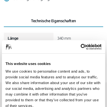
Technische Eigenschaften
Länge
340 mm
Breite
240 mm
This website uses cookies
We use cookies to personalise content and ads, to
provide social media features and to analyse our traffic.
We also share information about your use of our site with
our social media, advertising and analytics partners who
Accessoires & Zubehör
may combine it with other information that you’ve
provided to them or that they’ve collected from your use
of their services.