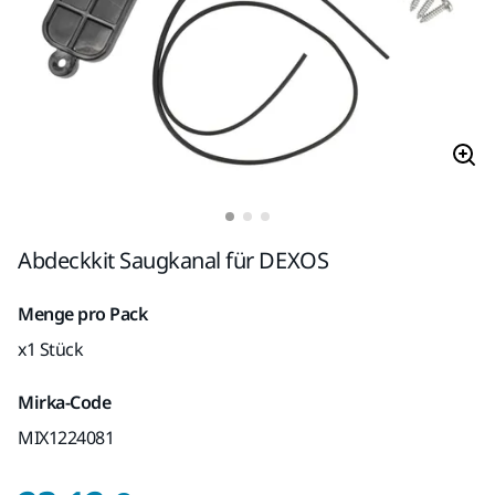
Abdeckkit Saugkanal für DEXOS
Menge pro Pack
x1 Stück
Mirka-Code
MIX1224081