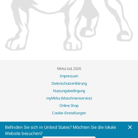
Mirka Ltd, 2026
Impressum
Datenschutzerklärung
Nutzungsbedingung
myMirka (Maschinenservice)
Online Shop
Cookie-Einstellungen
Befinden Sie sich in United States? Möchten Sie die lokale
Website besuchen?