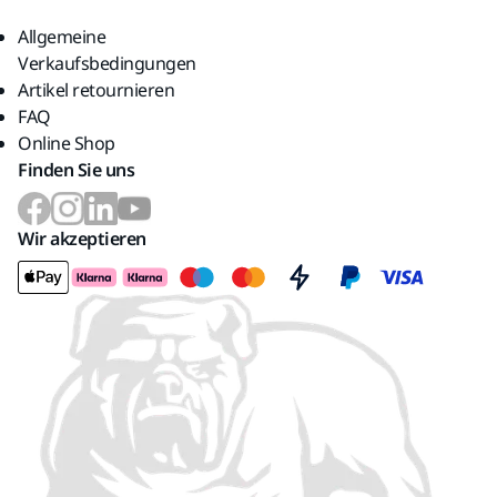
Allgemeine
Verkaufsbedingungen
Artikel retournieren
FAQ
Online Shop
Finden Sie uns
Wir akzeptieren