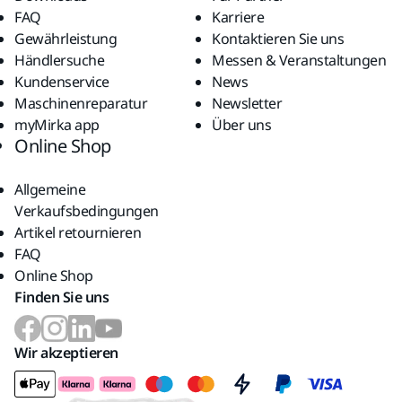
FAQ
Karriere
Gewährleistung
Kontaktieren Sie uns
Händlersuche
Messen & Veranstaltungen
Kundenservice
News
Maschinenreparatur
Newsletter
myMirka app
Über uns
Online Shop
Allgemeine
Verkaufsbedingungen
Artikel retournieren
FAQ
Online Shop
Finden Sie uns
Wir akzeptieren