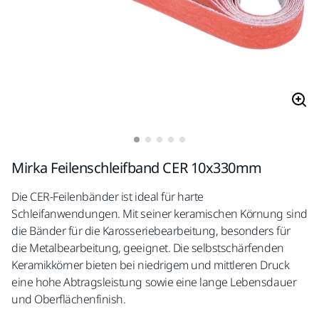
Mirka Feilenschleifband CER 10x330mm
Die CER-Feilenbänder ist ideal für harte
Schleifanwendungen. Mit seiner keramischen Körnung sind
die Bänder für die Karosseriebearbeitung, besonders für
die Metalbearbeitung, geeignet. Die selbstschärfenden
Keramikkörner bieten bei niedrigem und mittleren Druck
eine hohe Abtragsleistung sowie eine lange Lebensdauer
und Oberflächenfinish.