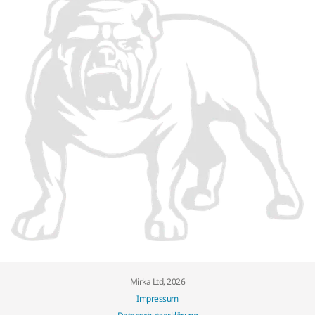
Mirka Ltd, 2026
Impressum