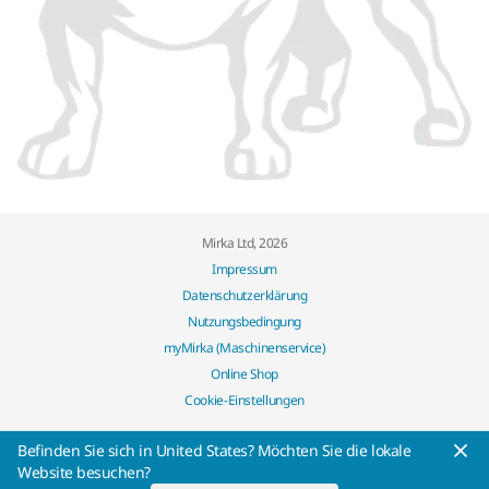
Mirka Ltd, 2026
Impressum
Datenschutzerklärung
Nutzungsbedingung
myMirka (Maschinenservice)
Online Shop
Cookie-Einstellungen
Befinden Sie sich in United States? Möchten Sie die lokale
Website besuchen?