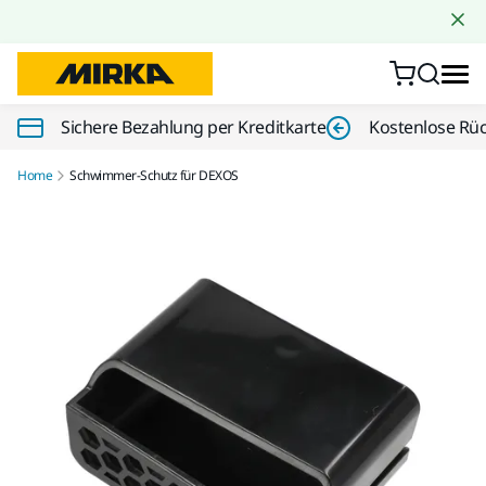
Zum Inhalt springen
Sichere Bezahlung per Kreditkarte
Kostenlose Rü
Home
Schwimmer-Schutz für DEXOS