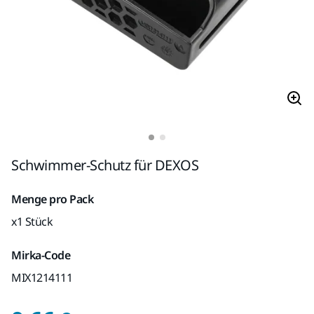
Schwimmer-Schutz für DEXOS
Menge pro Pack
x1 Stück
Mirka-Code
MIX1214111