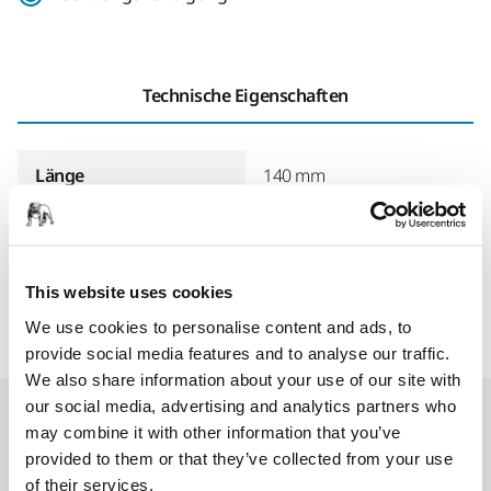
Technische Eigenschaften
Länge
140 mm
Breite
100 mm
This website uses cookies
We use cookies to personalise content and ads, to
provide social media features and to analyse our traffic.
We also share information about your use of our site with
our social media, advertising and analytics partners who
Accessoires & Zubehör
may combine it with other information that you’ve
provided to them or that they’ve collected from your use
of their services.