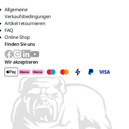
Allgemeine
Verkaufsbedingungen
Artikel retournieren
FAQ
Online Shop
Finden Sie uns
Wir akzeptieren