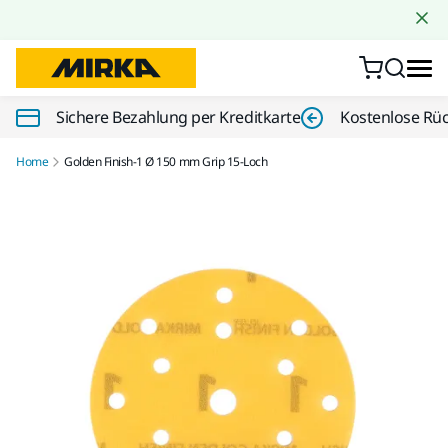
Zum Inhalt springen
Sichere Bezahlung per Kreditkarte
Kostenlose Rü
Home
Golden Finish-1 Ø 150 mm Grip 15-Loch