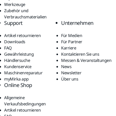
Werkzeuge
Zubehör und
Verbrauchsmaterialien
Support
Unternehmen
Artikel retournieren
Für Medien
Downloads
Für Partner
FAQ
Karriere
Gewährleistung
Kontaktieren Sie uns
Händlersuche
Messen & Veranstaltungen
Kundenservice
News
Maschinenreparatur
Newsletter
myMirka app
Über uns
Online Shop
Allgemeine
Verkaufsbedingungen
Artikel retournieren