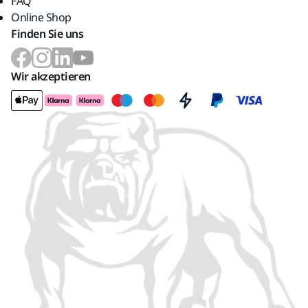
FAQ
Online Shop
Finden Sie uns
Wir akzeptieren