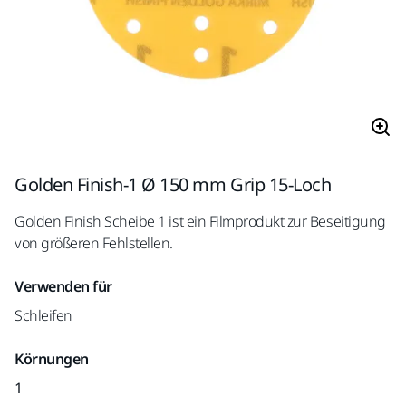
Golden Finish-1 Ø 150 mm Grip 15-Loch
Golden Finish Scheibe 1 ist ein Filmprodukt zur Beseitigung
von größeren Fehlstellen.
Verwenden für
Schleifen
Körnungen
1