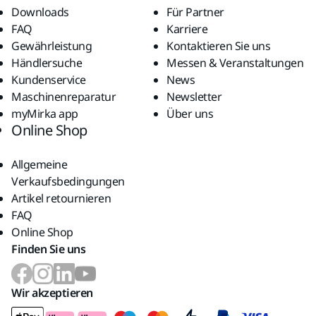
Downloads
Für Partner
FAQ
Karriere
Gewährleistung
Kontaktieren Sie uns
Händlersuche
Messen & Veranstaltungen
Kundenservice
News
Maschinenreparatur
Newsletter
myMirka app
Über uns
Online Shop
Allgemeine
Verkaufsbedingungen
Artikel retournieren
FAQ
Online Shop
Finden Sie uns
Wir akzeptieren