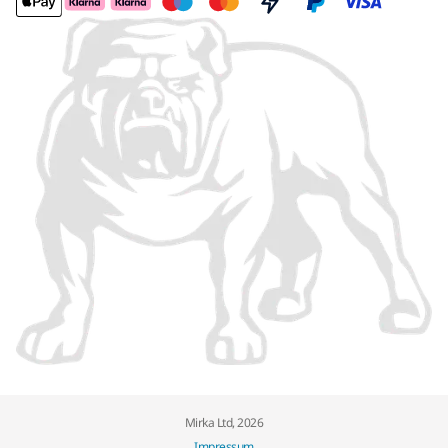
Mirka Ltd, 2026
Impressum