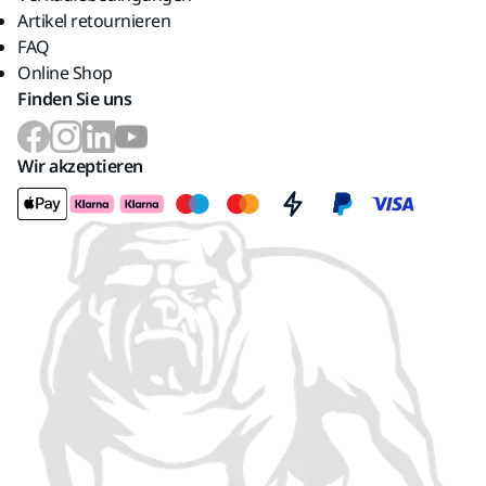
Artikel retournieren
FAQ
Online Shop
Finden Sie uns
Wir akzeptieren