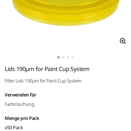
Lids 190µm for Paint Cup System
Filter Lids 190µm for Paint Cup System
Verwenden für
Farbmischung
Menge pro Pack
x50 Pack