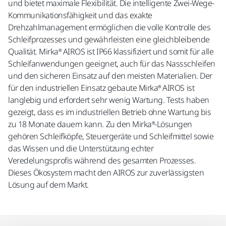
und bietet maximale Flexibilität. Die intelligente Zwei-Wege-
Kommunikationsfähigkeit und das exakte
Drehzahlmanagement ermöglichen die volle Kontrolle des
Schleifprozesses und gewährleisten eine gleichbleibende
Qualität. Mirka® AIROS ist IP66 klassifiziert und somit für alle
Schleifanwendungen geeignet, auch für das Nassschleifen
und den sicheren Einsatz auf den meisten Materialien. Der
für den industriellen Einsatz gebaute Mirka® AIROS ist
langlebig und erfordert sehr wenig Wartung. Tests haben
gezeigt, dass es im industriellen Betrieb ohne Wartung bis
zu 18 Monate dauern kann. Zu den Mirka®-Lösungen
gehören Schleifköpfe, Steuergeräte und Schleifmittel sowie
das Wissen und die Unterstützung echter
Veredelungsprofis während des gesamten Prozesses.
Dieses Ökosystem macht den AIROS zur zuverlässigsten
Lösung auf dem Markt.