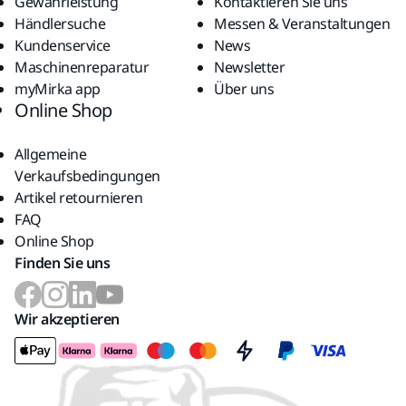
Gewährleistung
Kontaktieren Sie uns
Händlersuche
Messen & Veranstaltungen
Kundenservice
News
Maschinenreparatur
Newsletter
myMirka app
Über uns
Online Shop
Allgemeine
Verkaufsbedingungen
Artikel retournieren
FAQ
Online Shop
Finden Sie uns
Wir akzeptieren