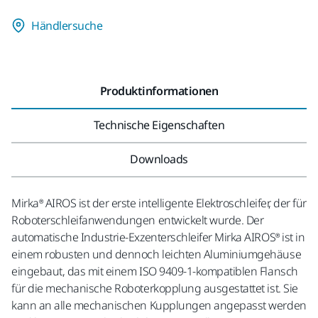
Händlersuche
Produktinformationen
Technische Eigenschaften
Downloads
Mirka® AIROS ist der erste intelligente Elektroschleifer, der für
Roboterschleifanwendungen entwickelt wurde. Der
automatische Industrie-Exzenterschleifer Mirka AIROS® ist in
einem robusten und dennoch leichten Aluminiumgehäuse
eingebaut, das mit einem ISO 9409-1-kompatiblen Flansch
für die mechanische Roboterkopplung ausgestattet ist. Sie
kann an alle mechanischen Kupplungen angepasst werden