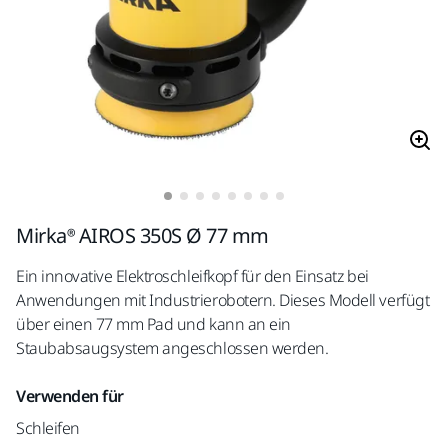
Mirka® AIROS 350S Ø 77 mm
Ein innovative Elektroschleifkopf für den Einsatz bei
Anwendungen mit Industrierobotern. Dieses Modell verfügt
über einen 77 mm Pad und kann an ein
Staubabsaugsystem angeschlossen werden.
Verwenden für
Schleifen