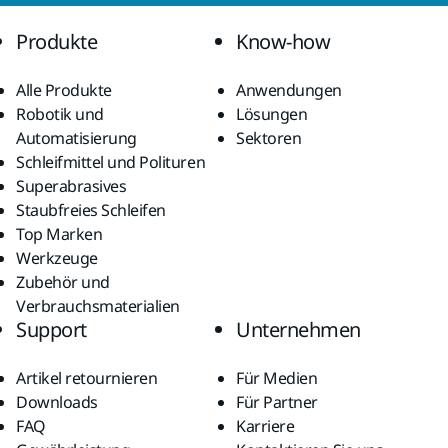
Produkte
Know-how
Alle Produkte
Anwendungen
Robotik und
Lösungen
Automatisierung
Sektoren
Schleifmittel und Polituren
Superabrasives
Staubfreies Schleifen
Top Marken
Werkzeuge
Zubehör und
Verbrauchsmaterialien
Support
Unternehmen
Artikel retournieren
Für Medien
Downloads
Für Partner
FAQ
Karriere