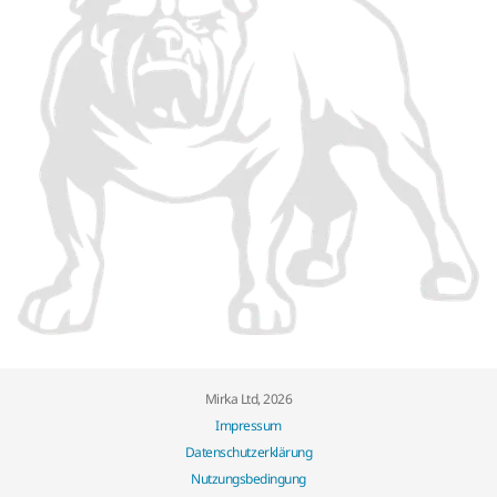
Mirka Ltd, 2026
Impressum
Datenschutzerklärung
Nutzungsbedingung