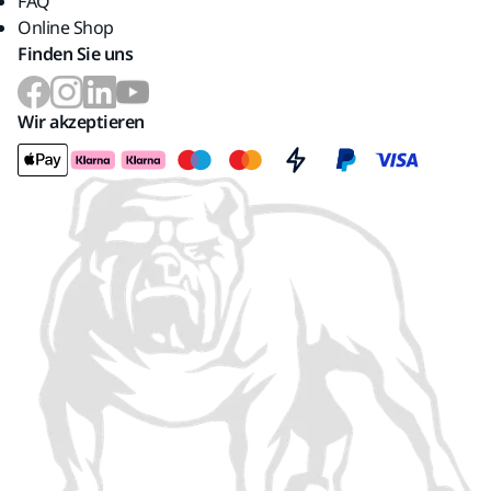
FAQ
Online Shop
Finden Sie uns
Wir akzeptieren