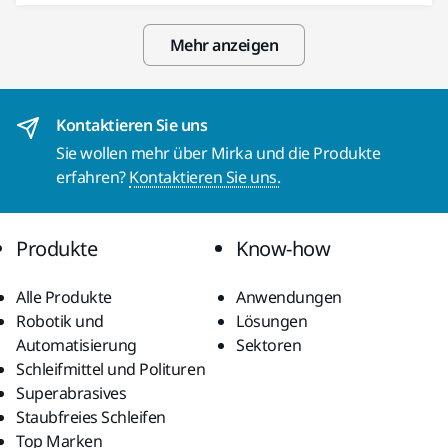
Mehr anzeigen
Kontaktieren Sie uns
Sie wollen mehr über Mirka und die Produkte
erfahren?
Kontaktieren Sie uns.
Produkte
Know-how
Alle Produkte
Anwendungen
Robotik und
Lösungen
Automatisierung
Sektoren
Schleifmittel und Polituren
Superabrasives
Staubfreies Schleifen
Top Marken