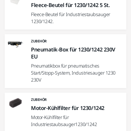
Fleece-Beutel für 1230/1242 5 St.
Fleece-Beutel für Industriestaubsauger
1230/1242.
ZUBEHÖR
Pneumatik-Box für 1230/1242 230V
EU
Pneumatikbox für pneumatisches
Start/Stopp-System, Industriesauger 1230
230V
ZUBEHÖR
Motor-Kühlfilter für 1230/1242
Motor-Kühlfilter für
Industriestaubsauger1230/1242