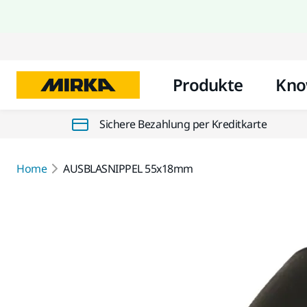
Produkte
Kno
Sichere Bezahlung per Kreditkarte
Home
AUSBLASNIPPEL 55x18mm