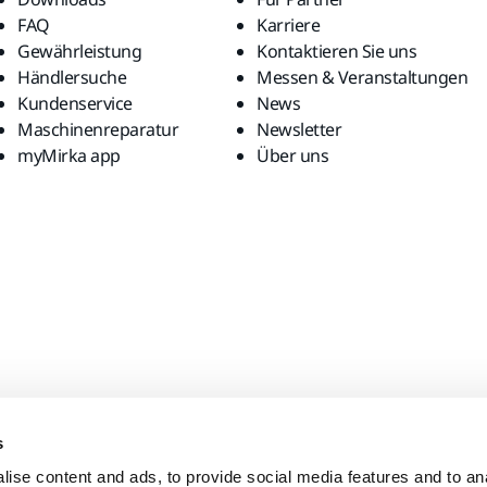
FAQ
Karriere
Gewährleistung
Kontaktieren Sie uns
Händlersuche
Messen & Veranstaltungen
Kundenservice
News
Maschinenreparatur
Newsletter
myMirka app
Über uns
s
ise content and ads, to provide social media features and to anal