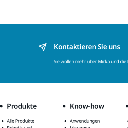
Kontaktieren Sie uns
Sie wollen mehr über Mirka und die
Produkte
Know-how
Alle Produkte
Anwendungen
Robotik und
Lösungen