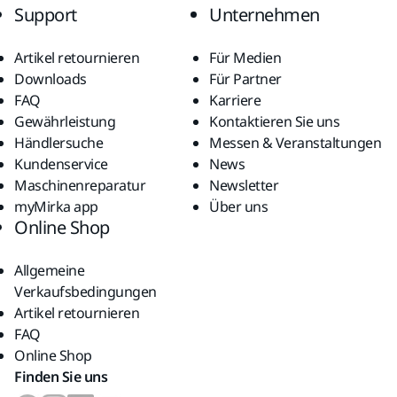
Support
Unternehmen
Artikel retournieren
Für Medien
Downloads
Für Partner
FAQ
Karriere
Gewährleistung
Kontaktieren Sie uns
Händlersuche
Messen & Veranstaltungen
Kundenservice
News
Maschinenreparatur
Newsletter
myMirka app
Über uns
Online Shop
Allgemeine
Verkaufsbedingungen
Artikel retournieren
FAQ
Online Shop
Finden Sie uns