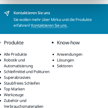
Kontaktieren Sie uns
Sie wollen mehr über Mirka und die Produkte
erfahren?
Kontaktieren Sie uns.
Produkte
Know-how
Alle Produkte
Anwendungen
Robotik und
Lösungen
Automatisierung
Sektoren
Schleifmittel und Polituren
Superabrasives
Staubfreies Schleifen
Top Marken
Werkzeuge
Zubehör und
Verbrauchsmaterialien