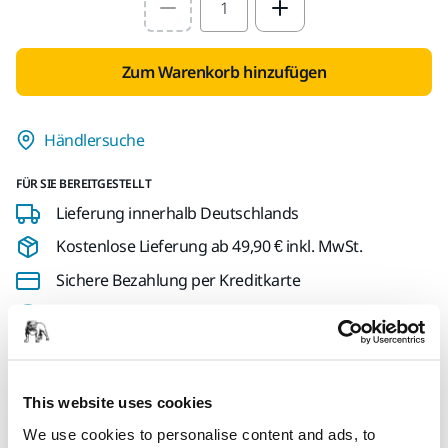
Select quantity value
Zum Warenkorb hinzufügen
Händlersuche
FÜR SIE BEREITGESTELLT
Lieferung innerhalb Deutschlands
Kostenlose Lieferung ab 49,90 € inkl. MwSt.
Sichere Bezahlung per Kreditkarte
Sendungsverfolgung
This website uses cookies
Produktinformationen
We use cookies to personalise content and ads, to