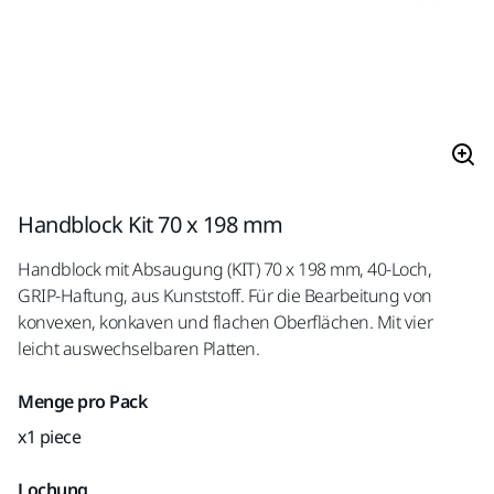
Handblock Kit 70 x 198 mm
Handblock mit Absaugung (KIT) 70 x 198 mm, 40-Loch,
GRIP-Haftung, aus Kunststoff. Für die Bearbeitung von
konvexen, konkaven und flachen Oberflächen. Mit vier
leicht auswechselbaren Platten.
Menge pro Pack
x1 piece
Lochung