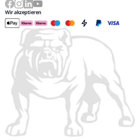
Wir akzeptieren