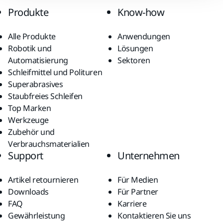
Produkte
Know-how
Alle Produkte
Anwendungen
Robotik und
Lösungen
Automatisierung
Sektoren
Schleifmittel und Polituren
Superabrasives
Staubfreies Schleifen
Top Marken
Werkzeuge
Zubehör und
Verbrauchsmaterialien
Support
Unternehmen
Artikel retournieren
Für Medien
Downloads
Für Partner
FAQ
Karriere
Gewährleistung
Kontaktieren Sie uns