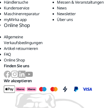
Händlersuche
Messen & Veranstaltungen
Kundenservice
News
Maschinenreparatur
Newsletter
myMirka app
Über uns
Online Shop
Allgemeine
Verkaufsbedingungen
Artikel retournieren
FAQ
Online Shop
Finden Sie uns
Wir akzeptieren