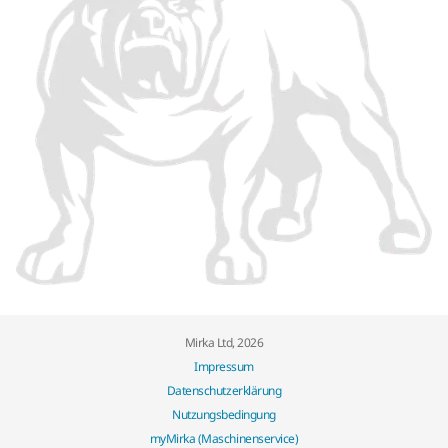
Mirka Ltd, 2026
Impressum
Datenschutzerklärung
Nutzungsbedingung
myMirka (Maschinenservice)