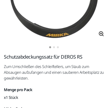
Schutzabdeckungssatz für DEROS RS
Zum Umschließen des Schleiftellers, um Staub zum
Absaugen aufzufangen und einen sauberen Arbeitsplatz zu
gewährleisten.
Menge pro Pack
x1 Stück