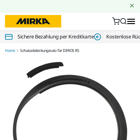
Zum Inhalt springen
Sichere Bezahlung per Kreditkarte
Kostenlose Rü
Home
Schutzabdeckungssatz für DEROS RS