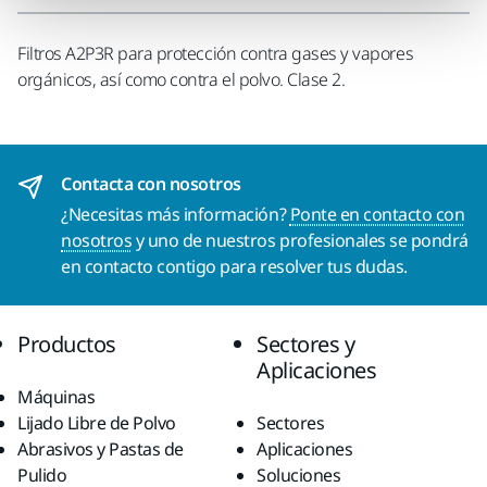
Filtros A2P3R para protección contra gases y vapores
orgánicos, así como contra el polvo. Clase 2.
Contacta con nosotros
¿Necesitas más información?
Ponte en contacto con
nosotros
y uno de nuestros profesionales se pondrá
en contacto contigo para resolver tus dudas.
Productos
Sectores y
Aplicaciones
Máquinas
Lijado Libre de Polvo
Sectores
Abrasivos y Pastas de
Aplicaciones
Pulido
Soluciones