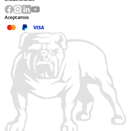
Aceptamos