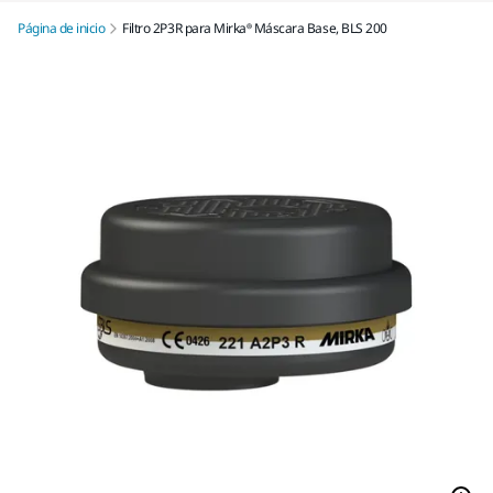
Página de inicio
Filtro 2P3R para Mirka® Máscara Base, BLS 200