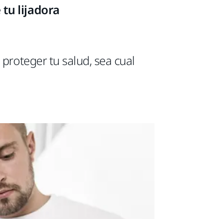
tu lijadora
proteger tu salud, sea cual