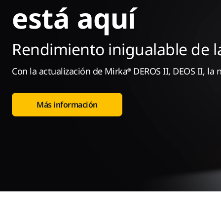
está aquí
Rendimiento inigualable de 
Con la actualización de Mirka® DEROS II, DEOS II, la
Más información