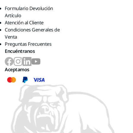
Formulario Devolución
Artículo
Atención al Cliente
Condiciones Generales de
Venta
Preguntas Frecuentes
Encuéntranos
Aceptamos