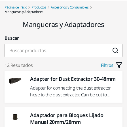
Página de inicio
Productos
Accesorios y Consumibles
Mangueras y Adaptadores
Mangueras y Adaptadores
Buscar
12 Resultados
Filtros
Adapter for Dust Extractor 30-48mm
Adapter for connecting the dust extractor
hose to the dust extractor. Can be cut to...
Adaptador para Bloques Lijado
Manual 20mm/28mm