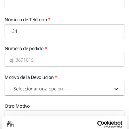
Número de Teléfono
Número de pedido
Motivo de la Devolución
Otro Motivo