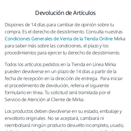
Devolución de Artículos
Dispones de 14 días para cambiar de opinión sobre tu
compra. Es el derecho de desistimiento. Consulta nuestras
Condiciones Generales de Venta de la Tienda Online
Mirka
para saber más sobre las condiciones, el plazo y los
procedimientos para ejercer tu derecho de desistimiento.
Todos los artículos pedidos en la Tienda en Línea Mirka
pueden devolverse en un plazo de 14 días a partir de la
fecha de recepción en la dirección de entrega. Para iniciar
el procedimiento de devolución, rellena el siguiente
formulario en línea. Tu solicitud será tramitada por el
Servicio de Atención al Cliente de Mirka.
Los productos deben devolverse en su estado, embalaje y
envoltorio originales. No se aceptará, cambiará ni
reembolsará ningún producto devuelto incompleto, usado,