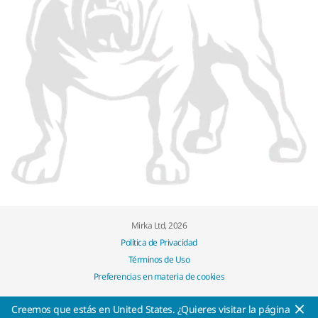
Mirka Ltd, 2026
Política de Privacidad
Términos de Uso
Preferencias en materia de cookies
Creemos que estás en United States. ¿Quieres visitar la página