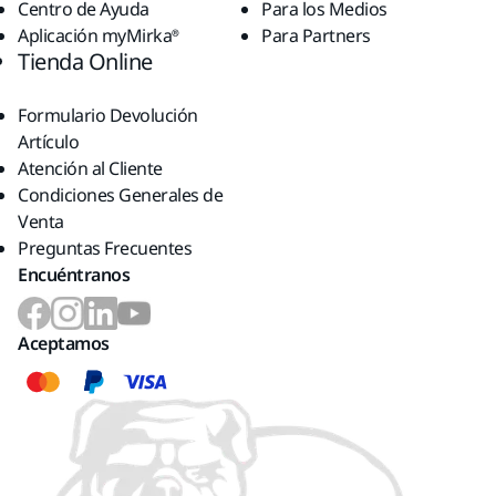
Centro de Ayuda
Para los Medios
Aplicación myMirka®
Para Partners
Tienda Online
Formulario Devolución
Artículo
Atención al Cliente
Condiciones Generales de
Venta
Preguntas Frecuentes
Encuéntranos
Aceptamos