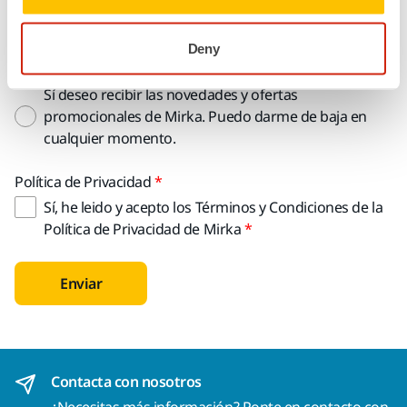
Deny
Consentimiento de Marketing
Sí deseo recibir las novedades y ofertas
promocionales de Mirka. Puedo darme de baja en
cualquier momento.
Política de Privacidad
Sí, he leido y acepto los Términos y Condiciones de la
Política de Privacidad de Mirka
Enviar
Contacta con nosotros