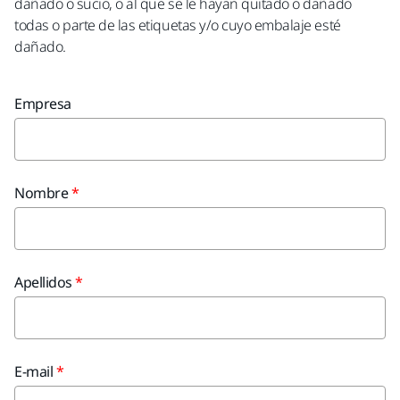
dañado o sucio, o al que se le hayan quitado o dañado
todas o parte de las etiquetas y/o cuyo embalaje esté
dañado.
Empresa
Nombre
Apellidos
E-mail