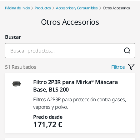
Página de inicio
Productos
Accesorios y Consumibles
Otros Accesorios
Otros Accesorios
Buscar
51 Resultados
Filtros
Filtro 2P3R para Mirka® Máscara
Base, BLS 200
Filtros A2P3R para protección contra gases,
vapores y polvo.
Precio desde
171,72 €