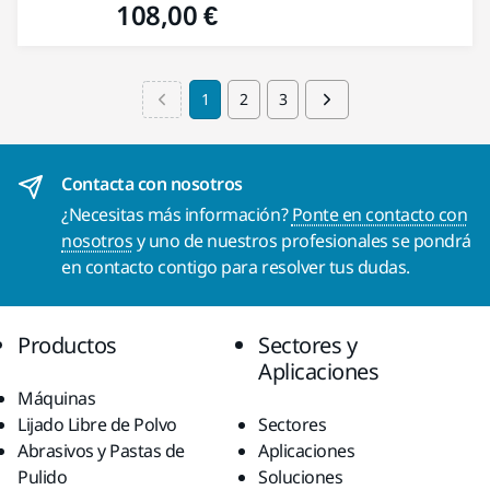
108,00 €
1
2
3
Contacta con nosotros
¿Necesitas más información?
Ponte en contacto con
nosotros
y uno de nuestros profesionales se pondrá
en contacto contigo para resolver tus dudas.
Productos
Sectores y
Aplicaciones
Máquinas
Lijado Libre de Polvo
Sectores
Abrasivos y Pastas de
Aplicaciones
Pulido
Soluciones