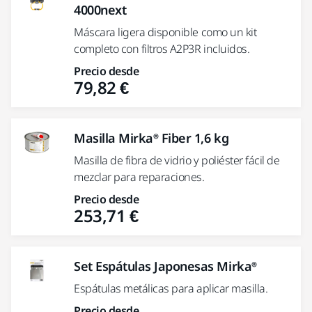
4000next
Máscara ligera disponible como un kit
completo con filtros A2P3R incluidos.
Precio desde
79,82 €
Masilla Mirka® Fiber 1,6 kg
Masilla de fibra de vidrio y poliéster fácil de
mezclar para reparaciones.
Precio desde
253,71 €
Set Espátulas Japonesas Mirka®
Espátulas metálicas para aplicar masilla.
Precio desde