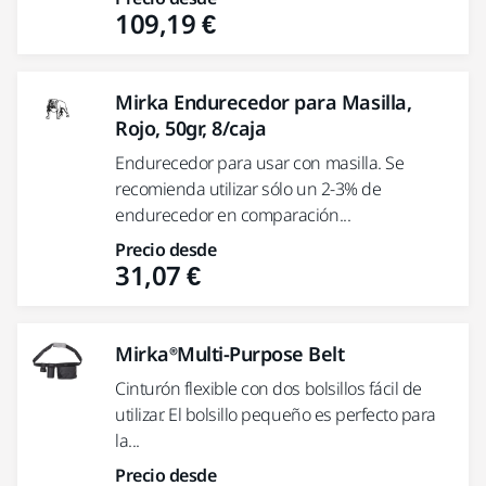
109,19 €
Mirka Endurecedor para Masilla,
Rojo, 50gr, 8/caja
Endurecedor para usar con masilla. Se
recomienda utilizar sólo un 2-3% de
endurecedor en comparación...
Precio desde
31,07 €
Mirka®Multi-Purpose Belt
Cinturón flexible con dos bolsillos fácil de
utilizar. El bolsillo pequeño es perfecto para
la...
Precio desde