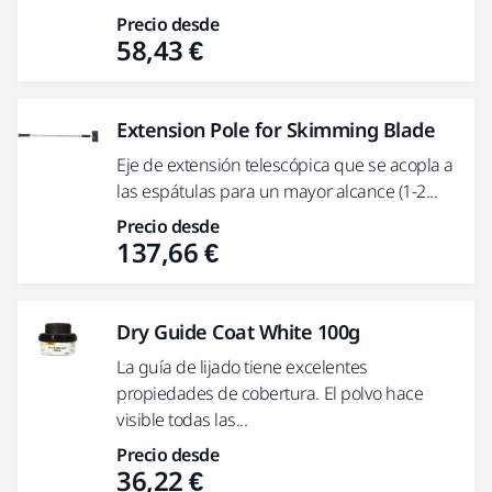
Precio desde
58,43 €
Extension Pole for Skimming Blade
Eje de extensión telescópica que se acopla a
las espátulas para un mayor alcance (1-2...
Precio desde
137,66 €
Dry Guide Coat White 100g
La guía de lijado tiene excelentes
propiedades de cobertura. El polvo hace
visible todas las...
Precio desde
36,22 €