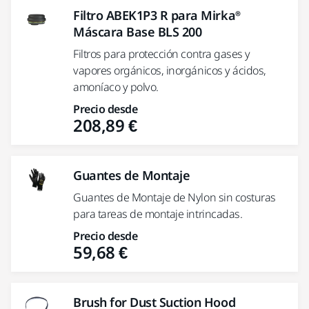
Filtro ABEK1P3 R para Mirka®
Máscara Base BLS 200
Filtros para protección contra gases y
vapores orgánicos, inorgánicos y ácidos,
amoníaco y polvo.
Precio desde
208,89 €
Guantes de Montaje
Guantes de Montaje de Nylon sin costuras
para tareas de montaje intrincadas.
Precio desde
59,68 €
Brush for Dust Suction Hood