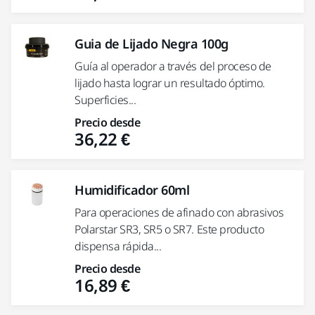
Guia de Lijado Negra 100g
Guía al operador a través del proceso de
lijado hasta lograr un resultado óptimo.
Superficies...
Precio desde
36,22 €
Humidificador 60ml
Para operaciones de afinado con abrasivos
Polarstar SR3, SR5 o SR7. Este producto
dispensa rápida...
Precio desde
16,89 €