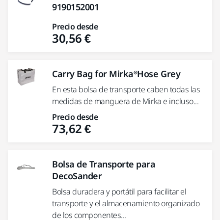
9190152001
Precio desde
30,56 €
Carry Bag for Mirka®Hose Grey
En esta bolsa de transporte caben todas las
medidas de manguera de Mirka e incluso...
Precio desde
73,62 €
Bolsa de Transporte para
DecoSander
Bolsa duradera y portátil para facilitar el
transporte y el almacenamiento organizado
de los componentes...