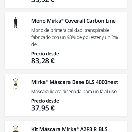
Mono Mirka® Coverall Carbon Line
Mono de primera calidad, transpirable
fabricado con un 98% de poliéster y un 2%
de...
Precio desde
83,28 €
Mirka® Máscara Base BLS 4000next
Máscara ligera diseñada para un fácil uso.
Precio desde
37,95 €
Kit Máscara Mirka® A2P3 R BLS