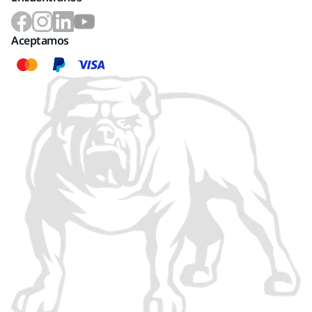
Aceptamos