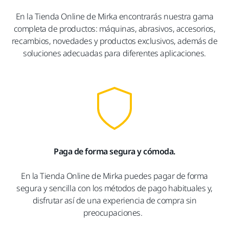
En la Tienda Online de Mirka encontrarás nuestra gama
completa de productos: máquinas, abrasivos, accesorios,
recambios, novedades y productos exclusivos, además de
soluciones adecuadas para diferentes aplicaciones.
Paga de forma segura y cómoda.
En la Tienda Online de Mirka puedes pagar de forma
segura y sencilla con los métodos de pago habituales y,
disfrutar así de una experiencia de compra sin
preocupaciones.