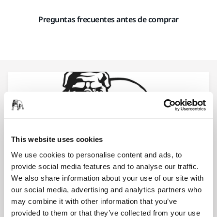
Preguntas frecuentes antes de comprar
This website uses cookies
We use cookies to personalise content and ads, to
provide social media features and to analyse our traffic.
We also share information about your use of our site with
¿La entrega es gratuita?
our social media, advertising and analytics partners who
may combine it with other information that you’ve
provided to them or that they’ve collected from your use