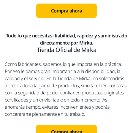
Compra ahora
Todo lo que necesitas: fiabilidad, rapidez y suministrado
directamente por Mirka.
Tienda Oficial de Mirka
Como fabricantes, sabemos lo que importa en la práctica.
Por eso le damos gran importancia a la disponibilidad, la
calidad y el servicio. En la Tienda de Mirka, no solo tendrás
acceso a toda la gama de productos, sino también contarás
con la seguridad de poder confiar en productos originales
certificados y un envío fiable en todo momento. Así
ahorrarás tiempo, evitarás inconvenientes y podrás
concentrarte plenamente en tu trabajo.
Compra ahora