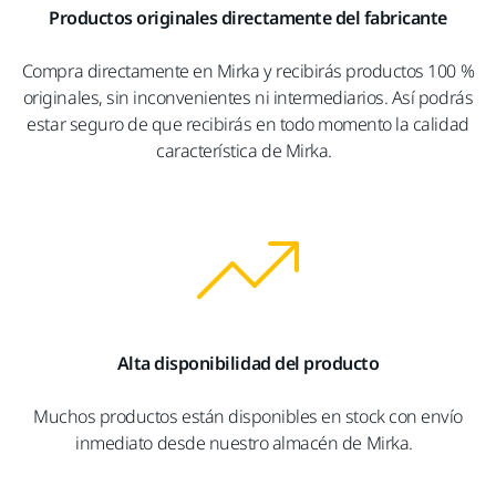
Productos originales directamente del fabricante
Compra directamente en Mirka y recibirás productos 100 %
originales, sin inconvenientes ni intermediarios. Así podrás
estar seguro de que recibirás en todo momento la calidad
característica de Mirka.
Alta disponibilidad del producto
Muchos productos están disponibles en stock con envío
inmediato desde nuestro almacén de Mirka.