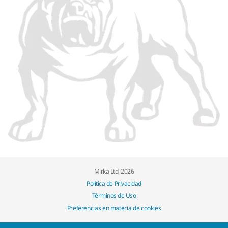
Mirka Ltd, 2026
Política de Privacidad
Términos de Uso
Preferencias en materia de cookies