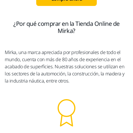
¿Por qué comprar en la Tienda Online de
Mirka?
Mirka, una marca apreciada por profesionales de todo el
mundo, cuenta con más de 80 años de experiencia en el
acabado de superficies. Nuestras soluciones se utilizan en
los sectores de la automoción, la construcción, la madera y
la industria náutica, entre otros.