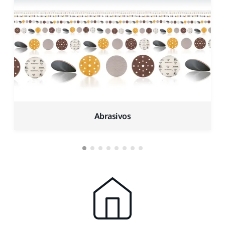
Abrasivos