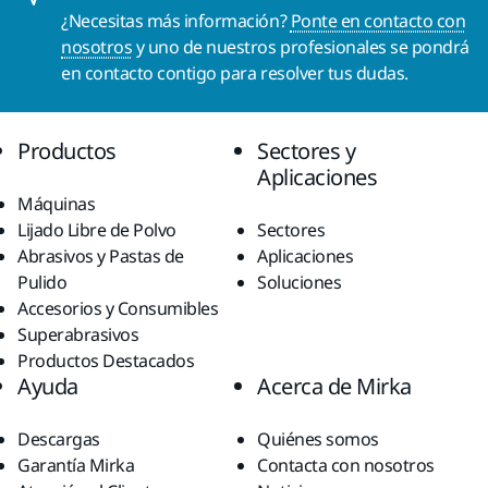
¿Necesitas más información?
Ponte en contacto con
nosotros
y uno de nuestros profesionales se pondrá
en contacto contigo para resolver tus dudas.
Productos
Sectores y
Aplicaciones
Máquinas
Lijado Libre de Polvo
Sectores
Abrasivos y Pastas de
Aplicaciones
Pulido
Soluciones
Accesorios y Consumibles
Superabrasivos
Productos Destacados
Ayuda
Acerca de Mirka
Descargas
Quiénes somos
Garantía Mirka
Contacta con nosotros