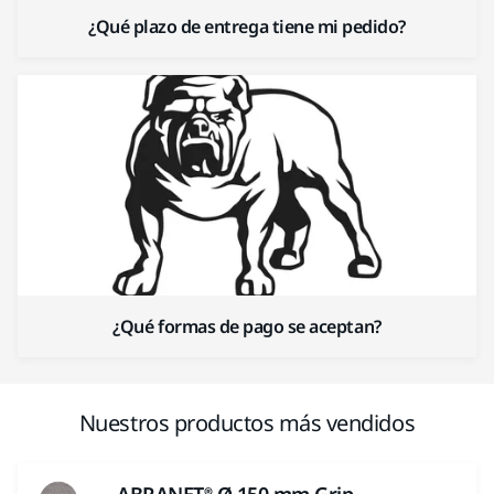
¿Qué plazo de entrega tiene mi pedido?
¿Qué formas de pago se aceptan?
Nuestros productos más vendidos