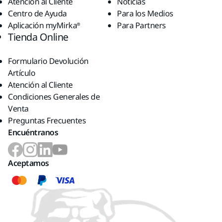
Atención al Cliente
Noticias
Centro de Ayuda
Para los Medios
Aplicación myMirka®
Para Partners
Tienda Online
Formulario Devolución
Artículo
Atención al Cliente
Condiciones Generales de
Venta
Preguntas Frecuentes
Encuéntranos
Aceptamos