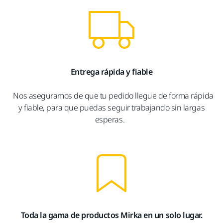
Entrega rápida y fiable
Nos aseguramos de que tu pedido llegue de forma rápida
y fiable, para que puedas seguir trabajando sin largas
esperas.
Toda la gama de productos Mirka en un solo lugar.