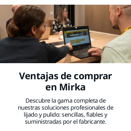
Ventajas de comprar
en Mirka
Descubre la gama completa de
nuestras soluciones profesionales de
lijado y pulido: sencillas, fiables y
suministradas por el fabricante.