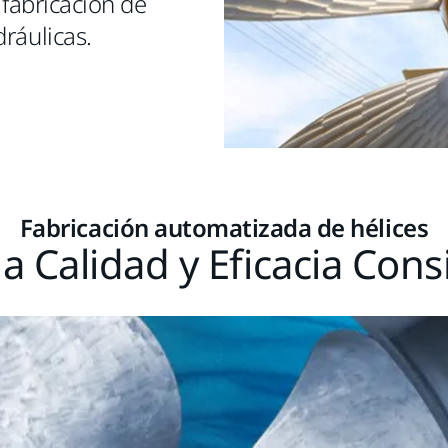
fabricación de
dráulicas.
Fabricación automatizada de hélices
a Calidad y Eficacia Cons