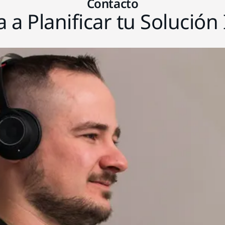
Contacto
 a Planificar tu Solución 