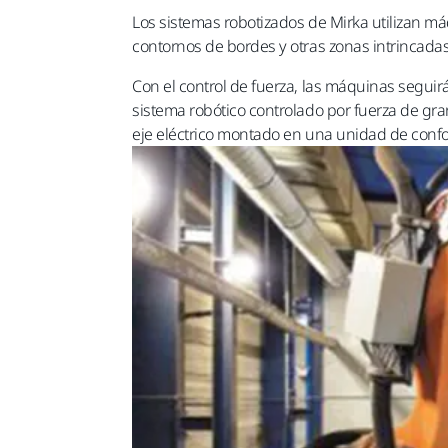
Los sistemas robotizados de Mirka utilizan m
contornos de bordes y otras zonas intrincadas
Con el control de fuerza, las máquinas seguir
sistema robótico controlado por fuerza de gra
eje eléctrico montado en una unidad de confo