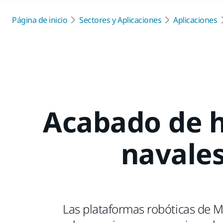
Página de inicio
Sectores y Aplicaciones
Aplicaciones
Acabado de h
navale
Las plataformas robóticas de M