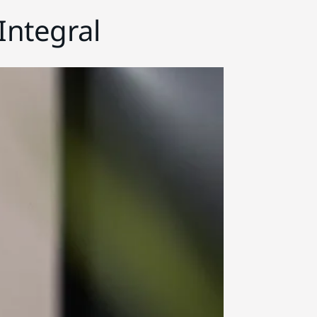
Integral