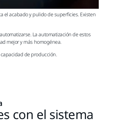
 el acabado y pulido de superficies. Existen
automatizarse. La automatización de estos
alidad mejor y más homogénea.
a capacidad de producción.
a
es con el sistema