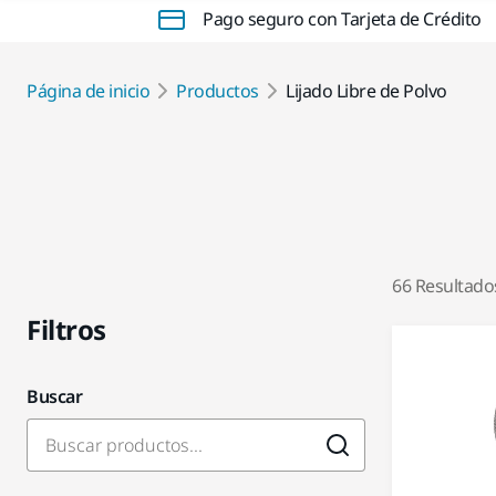
Pago seguro con Tarjeta de Crédito
Página de inicio
Productos
Lijado Libre de Polvo
66 Resultado
Filtros
Buscar