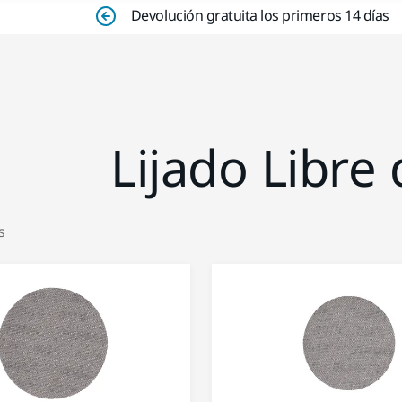
Devolución gratuita los primeros 14 días
Lijado Libre
s