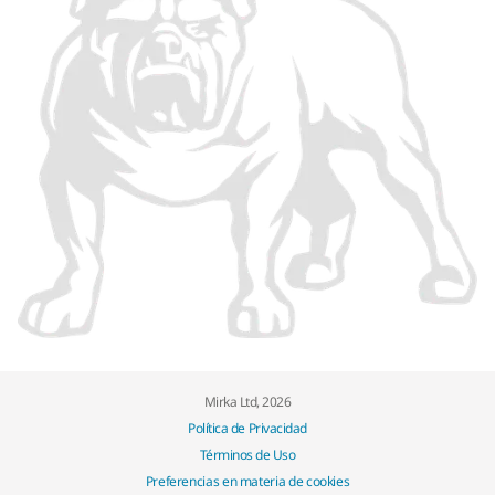
Mirka Ltd, 2026
Política de Privacidad
Términos de Uso
Preferencias en materia de cookies