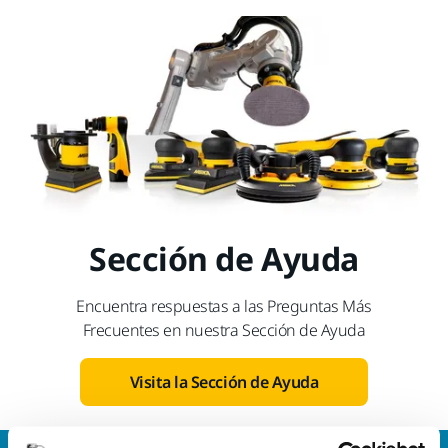
Sección de Ayuda
Encuentra respuestas a las Preguntas Más
Frecuentes en nuestra Sección de Ayuda
Visita la Sección de Ayuda