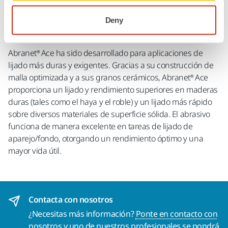
Deny
Descargas
Abranet® Ace ha sido desarrollado para aplicaciones de
lijado más duras y exigentes. Gracias a su construcción de
malla optimizada y a sus granos cerámicos, Abranet® Ace
proporciona un lijado y rendimiento superiores en maderas
duras (tales como el haya y el roble) y un lijado más rápido
sobre diversos materiales de superficie sólida. El abrasivo
funciona de manera excelente en tareas de lijado de
aparejo/fondo, otorgando un rendimiento óptimo y una
mayor vida útil.
Contacta con nosotros
¿Necesitas más información?
Ponte en contacto con
nosotros
y uno de nuestros profesionales se pondrá