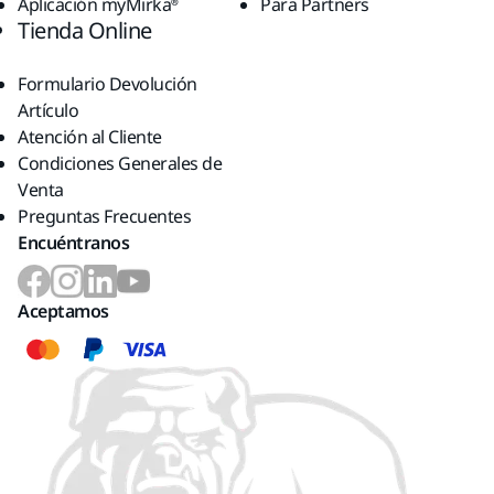
Aplicación myMirka®
Para Partners
Tienda Online
Formulario Devolución
Artículo
Atención al Cliente
Condiciones Generales de
Venta
Preguntas Frecuentes
Encuéntranos
Aceptamos