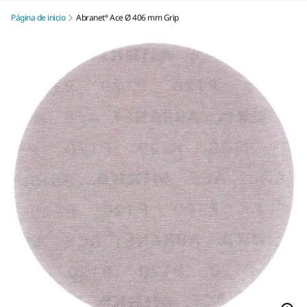
Página de inicio
Abranet® Ace Ø 406 mm Grip