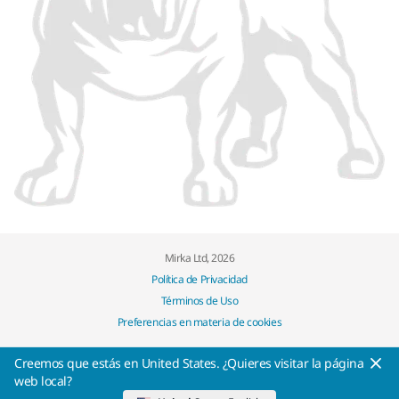
Mirka Ltd, 2026
Política de Privacidad
Términos de Uso
Preferencias en materia de cookies
Creemos que estás en United States. ¿Quieres visitar la página
web local?