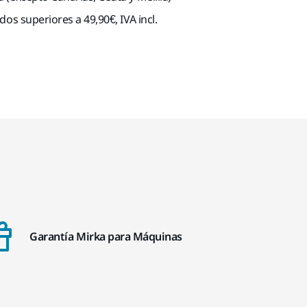
dos superiores a 49,90€, IVA incl.
Garantía Mirka para Máquinas