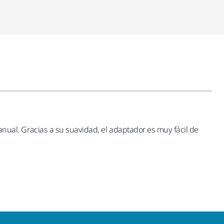
al. Gracias a su suavidad, el adaptador es muy fácil de