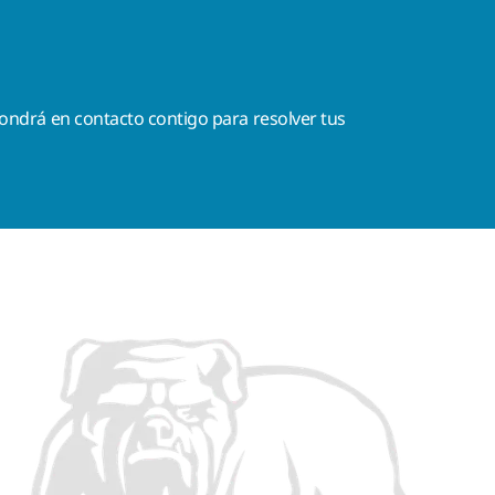
ondrá en contacto contigo para resolver tus