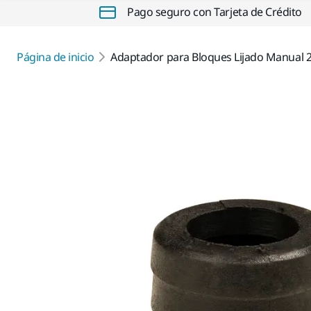
Pago seguro con Tarjeta de Crédito
Página de inicio
Adaptador para Bloques Lijado Manua