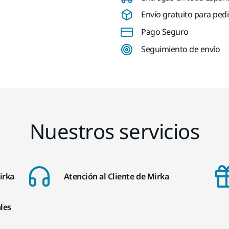
Envío gratuito para pedi
Pago Seguro
Seguimiento de envío
Nuestros servicios
irka
Atención al Cliente de Mirka
les