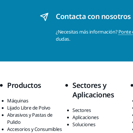
Contacta con nosotros
¿Necesitas más información?
Ponte 
dudas.
Productos
Sectores y
Aplicaciones
Máquinas
Lijado Libre de Polvo
Sectores
Abrasivos y Pastas de
Aplicaciones
Pulido
Soluciones
Accesorios y Consumibles