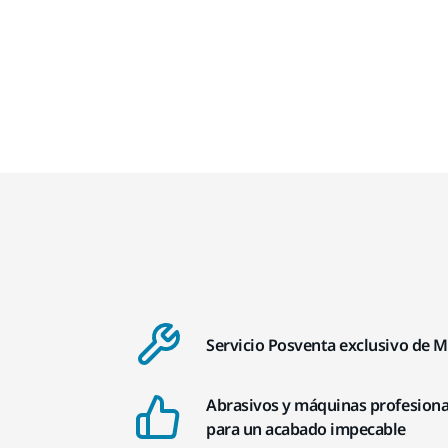
Servicio Posventa exclusivo de M
Abrasivos y máquinas profesiona
para un acabado impecable