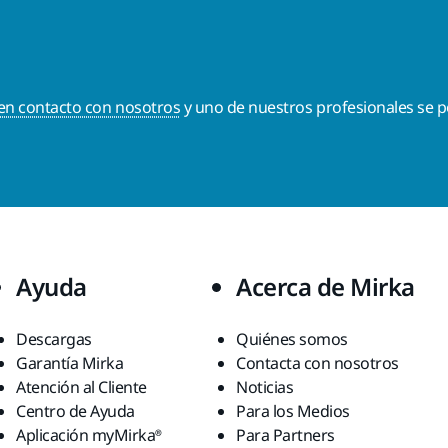
en contacto con nosotros
y uno de nuestros profesionales se p
Ayuda
Acerca de Mirka
Descargas
Quiénes somos
Garantía Mirka
Contacta con nosotros
Atención al Cliente
Noticias
Centro de Ayuda
Para los Medios
Aplicación myMirka®
Para Partners