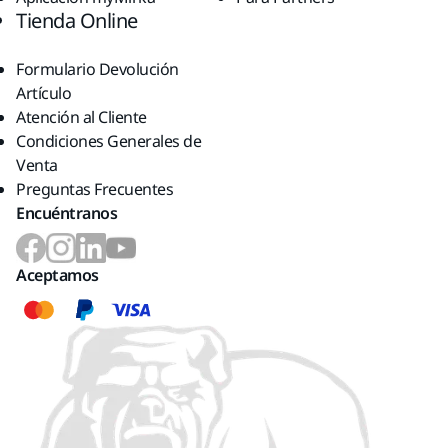
Tienda Online
Formulario Devolución
Artículo
Atención al Cliente
Condiciones Generales de
Venta
Preguntas Frecuentes
Encuéntranos
Aceptamos