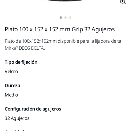
Plato 100 x 152 x 152 mm Grip 32 Agujeros
Plato de 100x152x152mm disponible para la lijadora delta
Mirka® DEOS DELTA.
Tipo de fijación
Velcro
Dureza
Medio
Configuración de agujeros
32 Agujeros