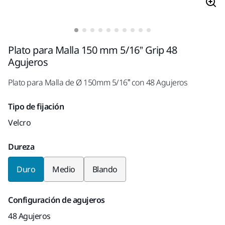
Plato para Malla 150 mm 5/16” Grip 48
Agujeros
Plato para Malla de Ø 150mm 5/16” con 48 Agujeros
Tipo de fijación
Velcro
Dureza
Duro
Medio
Blando
Configuración de agujeros
48 Agujeros