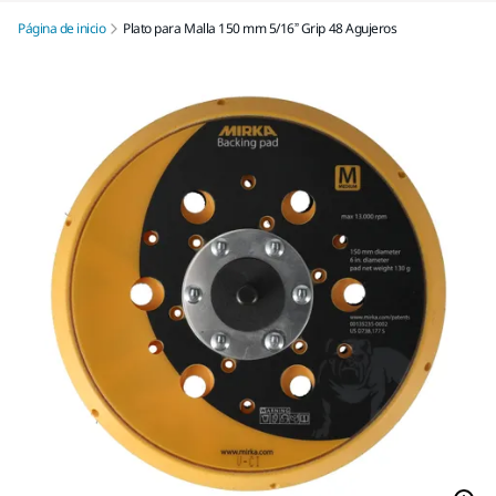
Página de inicio
Plato para Malla 150 mm 5/16” Grip 48 Agujeros