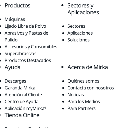
Productos
Sectores y
Aplicaciones
Máquinas
Lijado Libre de Polvo
Sectores
Abrasivos y Pastas de
Aplicaciones
Pulido
Soluciones
Accesorios y Consumibles
Superabrasivos
Productos Destacados
Ayuda
Acerca de Mirka
Descargas
Quiénes somos
Garantía Mirka
Contacta con nosotros
Atención al Cliente
Noticias
Centro de Ayuda
Para los Medios
Aplicación myMirka®
Para Partners
Tienda Online