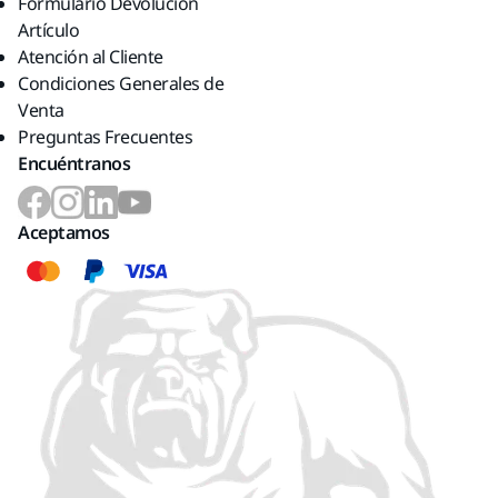
Formulario Devolución
Artículo
Atención al Cliente
Condiciones Generales de
Venta
Preguntas Frecuentes
Encuéntranos
Aceptamos