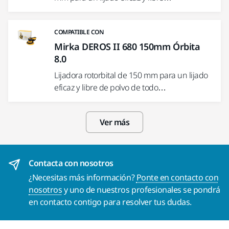
COMPATIBLE CON
Mirka DEROS II 680 150mm Órbita
8.0
Lijadora rotorbital de 150 mm para un lijado
eficaz y libre de polvo de todo…
Ver más
Contacta con nosotros
¿Necesitas más información?
Ponte en contacto con
nosotros
y uno de nuestros profesionales se pondrá
en contacto contigo para resolver tus dudas.